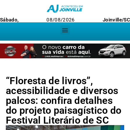
Sábado,
08/08/2026
Joinville/SC
“Floresta de livros”,
acessibilidade e diversos
palcos: confira detalhes
do projeto paisagístico do
Festival Literário de SC