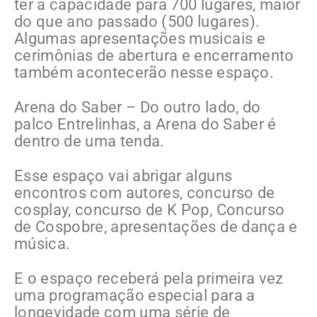
ter a capacidade para 700 lugares, maior
do que ano passado (500 lugares).
Algumas apresentações musicais e
cerimônias de abertura e encerramento
também acontecerão nesse espaço.
Arena do Saber – Do outro lado, do
palco Entrelinhas, a Arena do Saber é
dentro de uma tenda.
Esse espaço vai abrigar alguns
encontros com autores, concurso de
cosplay, concurso de K Pop, Concurso
de Cospobre, apresentações de dança e
música.
E o espaço receberá pela primeira vez
uma programação especial para a
longevidade com uma série de