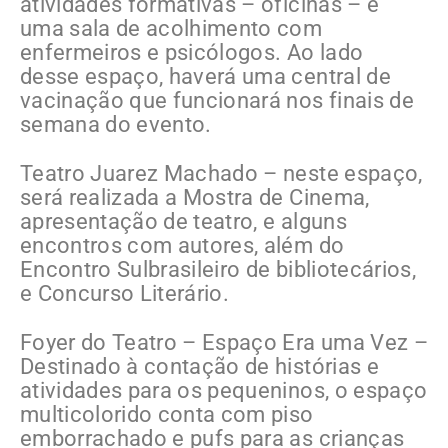
atividades formativas – oficinas – e
uma sala de acolhimento com
enfermeiros e psicólogos. Ao lado
desse espaço, haverá uma central de
vacinação que funcionará nos finais de
semana do evento.
Teatro Juarez Machado – neste espaço,
será realizada a Mostra de Cinema,
apresentação de teatro, e alguns
encontros com autores, além do
Encontro Sulbrasileiro de bibliotecários,
e Concurso Literário.
Foyer do Teatro – Espaço Era uma Vez –
Destinado à contação de histórias e
atividades para os pequeninos, o espaço
multicolorido conta com piso
emborrachado e pufs para as crianças