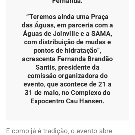
Fernanda.
“Teremos ainda uma Praça
das Águas, em parceria com a
Águas de Joinville e a SAMA,
com distribuição de mudas e
pontos de hidratação”,
acrescenta Fernanda Brandão
Santis, presidente da
comissão organizadora do
evento, que acontece de 21 a
31 de maio, no Complexo do
Expocentro Cau Hansen.
E como já é tradição, o evento abre