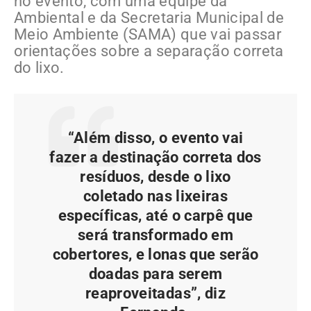
no evento, com uma equipe da
Ambiental e da Secretaria Municipal de
Meio Ambiente (SAMA) que vai passar
orientações sobre a separação correta
do lixo.
“Além disso, o evento vai
fazer a destinação correta dos
resíduos, desde o lixo
coletado nas lixeiras
específicas, até o carpê que
será transformado em
cobertores, e lonas que serão
doadas para serem
reaproveitadas”, diz