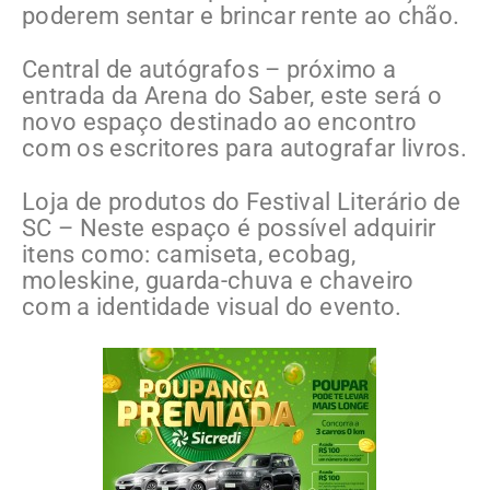
poderem sentar e brincar rente ao chão.
Central de autógrafos – próximo a
entrada da Arena do Saber, este será o
novo espaço destinado ao encontro
com os escritores para autografar livros.
Loja de produtos do Festival Literário de
SC – Neste espaço é possível adquirir
itens como: camiseta, ecobag,
moleskine, guarda-chuva e chaveiro
com a identidade visual do evento.