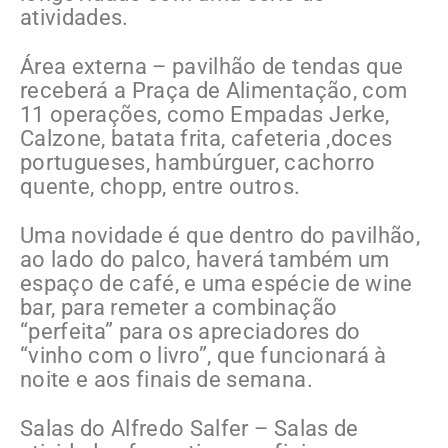
atividades.
Área externa – pavilhão de tendas que
receberá a Praça de Alimentação, com
11 operações, como Empadas Jerke,
Calzone, batata frita, cafeteria ,doces
portugueses, hambúrguer, cachorro
quente, chopp, entre outros.
Uma novidade é que dentro do pavilhão,
ao lado do palco, haverá também um
espaço de café, e uma espécie de wine
bar, para remeter a combinação
“perfeita” para os apreciadores do
“vinho com o livro”, que funcionará à
noite e aos finais de semana.
Salas do Alfredo Salfer – Salas de