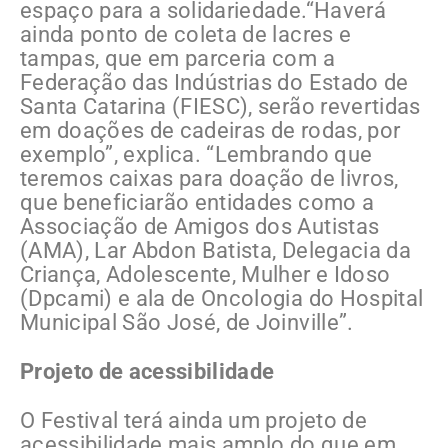
espaço para a solidariedade.“Haverá
ainda ponto de coleta de lacres e
tampas, que em parceria com a
Federação das Indústrias do Estado de
Santa Catarina (FIESC), serão revertidas
em doações de cadeiras de rodas, por
exemplo”, explica. “Lembrando que
teremos caixas para doação de livros,
que beneficiarão entidades como a
Associação de Amigos dos Autistas
(AMA), Lar Abdon Batista, Delegacia da
Criança, Adolescente, Mulher e Idoso
(Dpcami) e ala de Oncologia do Hospital
Municipal São José, de Joinville”.
Projeto de acessibilidade
O Festival terá ainda um projeto de
acessibilidade mais amplo do que em