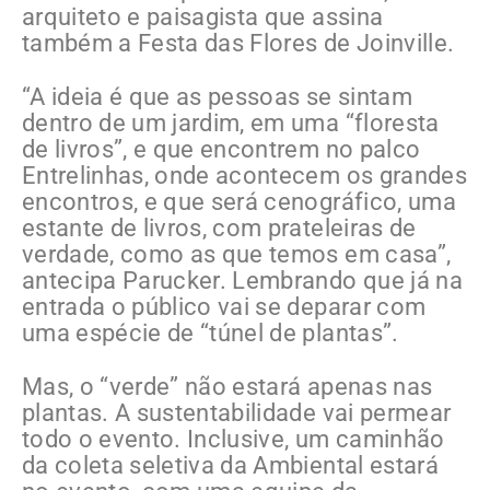
arquiteto e paisagista que assina
também a Festa das Flores de Joinville.
“A ideia é que as pessoas se sintam
dentro de um jardim, em uma “floresta
de livros”, e que encontrem no palco
Entrelinhas, onde acontecem os grandes
encontros, e que será cenográfico, uma
estante de livros, com prateleiras de
verdade, como as que temos em casa”,
antecipa Parucker. Lembrando que já na
entrada o público vai se deparar com
uma espécie de “túnel de plantas”.
Mas, o “verde” não estará apenas nas
plantas. A sustentabilidade vai permear
todo o evento. Inclusive, um caminhão
da coleta seletiva da Ambiental estará