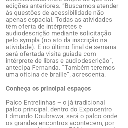
edições anteriores. “Buscamos atender
às questões de acessibilidade não
apenas espacial. Todas as atividades
têm oferta de intérpretes e
audiodescrição mediante solicitação
pelo sympla (no ato da inscrição na
atividade). E no último final de semana
será ofertada visita guiada com
intérprete de libras e audiodescrição”,
antecipa Fernanda. “Também teremos
uma oficina de braille”, acrescenta.
Conheça os principai espaços
Palco Entrelinhas – o já tradicional
palco principal, dentro do Expocentro
Edmundo Doubrawa, será o palco onde
os grandes encontros acontecem, por