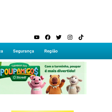
ca
Segurança
Região