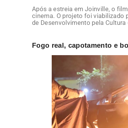
Após a estreia em Joinville, o fil
cinema. O projeto foi viabilizad
de Desenvolvimento pela Cultura (
Fogo real, capotamento e 