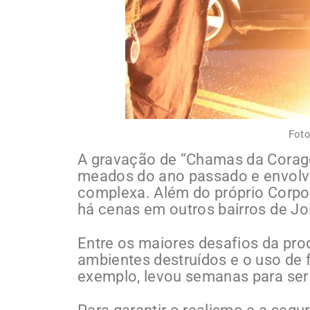
Foto
A gravação de “Chamas da Corage
meados do ano passado e envolv
complexa. Além do próprio Corpo 
há cenas em outros bairros de Joi
Entre os maiores desafios da pr
ambientes destruídos e o uso de 
exemplo, levou semanas para ser