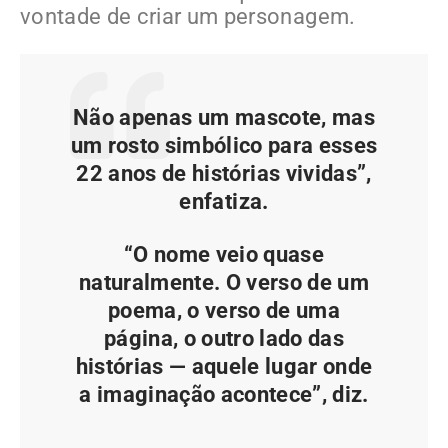
vontade de criar um personagem.
Não apenas um mascote, mas
um rosto simbólico para esses
22 anos de histórias vividas”,
enfatiza.
“O nome veio quase
naturalmente. O verso de um
poema, o verso de uma
página, o outro lado das
histórias — aquele lugar onde
a imaginação acontece”, diz.