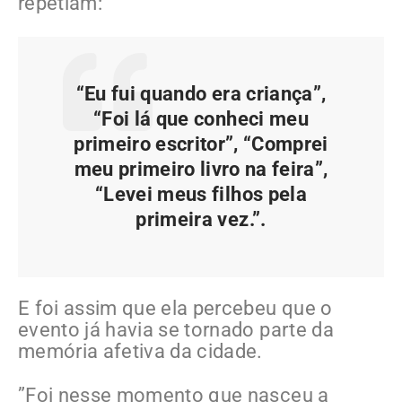
repetiam:
“Eu fui quando era criança”,
“Foi lá que conheci meu
primeiro escritor”, “Comprei
meu primeiro livro na feira”,
“Levei meus filhos pela
primeira vez.”.
E foi assim que ela percebeu que o
evento já havia se tornado parte da
memória afetiva da cidade.
”Foi nesse momento que nasceu a