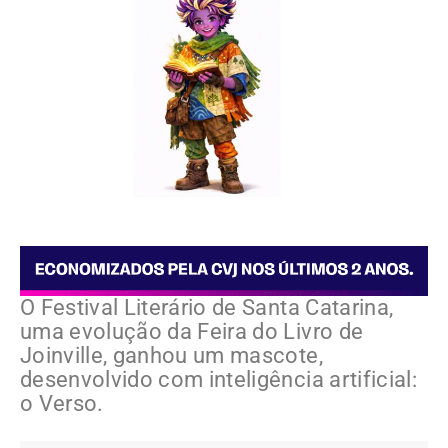
O Festival Literário de Santa Catarina,
uma evolução da Feira do Livro de
Joinville, ganhou um mascote,
desenvolvido com inteligência artificial:
o Verso.