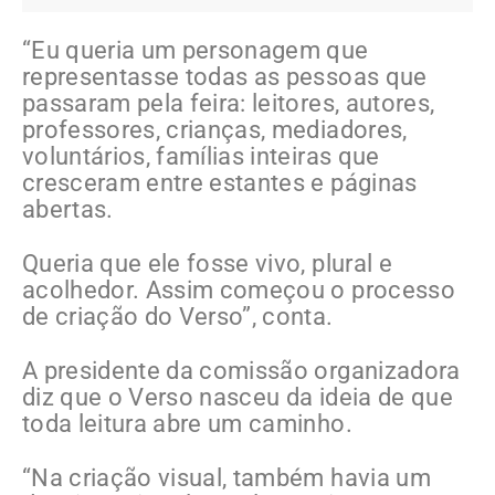
“Eu queria um personagem que
representasse todas as pessoas que
passaram pela feira: leitores, autores,
professores, crianças, mediadores,
voluntários, famílias inteiras que
cresceram entre estantes e páginas
abertas.
Queria que ele fosse vivo, plural e
acolhedor. Assim começou o processo
de criação do Verso”, conta.
A presidente da comissão organizadora
diz que o Verso nasceu da ideia de que
toda leitura abre um caminho.
“Na criação visual, também havia um