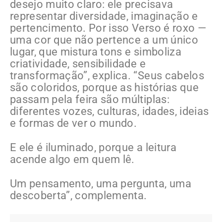
desejo muito claro: ele precisava
representar diversidade, imaginação e
pertencimento. Por isso Verso é roxo —
uma cor que não pertence a um único
lugar, que mistura tons e simboliza
criatividade, sensibilidade e
transformação”, explica. “Seus cabelos
são coloridos, porque as histórias que
passam pela feira são múltiplas:
diferentes vozes, culturas, idades, ideias
e formas de ver o mundo.
E ele é iluminado, porque a leitura
acende algo em quem lê.
Um pensamento, uma pergunta, uma
descoberta”, complementa.