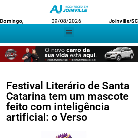
Domingo,
09/08/2026
Joinville/SC
Festival Literário de Santa
Catarina tem um mascote
feito com inteligência
artificial: o Verso