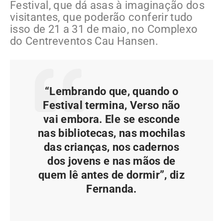
Festival, que dá asas à imaginação dos
visitantes, que poderão conferir tudo
isso de 21 a 31 de maio, no Complexo
do Centreventos Cau Hansen.
“Lembrando que, quando o
Festival termina, Verso não
vai embora. Ele se esconde
nas bibliotecas, nas mochilas
das crianças, nos cadernos
dos jovens e nas mãos de
quem lê antes de dormir”, diz
Fernanda.