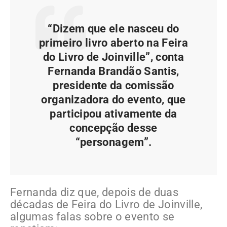
“Dizem que ele nasceu do
primeiro livro aberto na Feira
do Livro de Joinville”, conta
Fernanda Brandão Santis,
presidente da comissão
organizadora do evento, que
participou ativamente da
concepção desse
“personagem”.
Fernanda diz que, depois de duas
décadas de Feira do Livro de Joinville,
algumas falas sobre o evento se