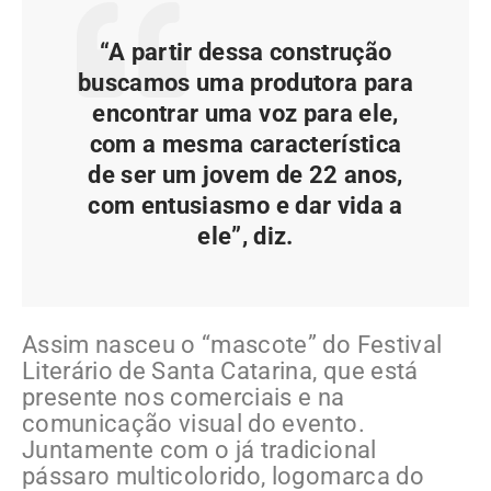
“A partir dessa construção
buscamos uma produtora para
encontrar uma voz para ele,
com a mesma característica
de ser um jovem de 22 anos,
com entusiasmo e dar vida a
ele”, diz.
Assim nasceu o “mascote” do Festival
Literário de Santa Catarina, que está
presente nos comerciais e na
comunicação visual do evento.
Juntamente com o já tradicional
pássaro multicolorido, logomarca do