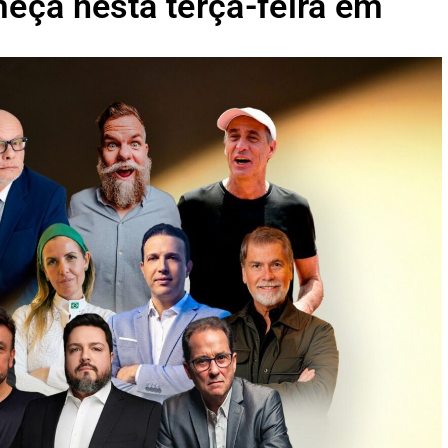
ça nesta terça-feira em