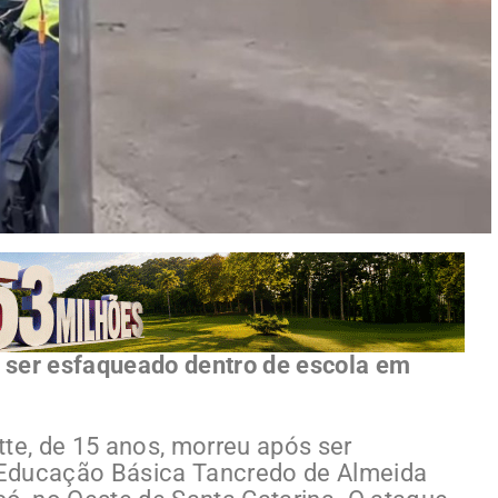
 ser esfaqueado dentro de escola em
tte, de 15 anos, morreu após ser
 Educação Básica Tancredo de Almeida