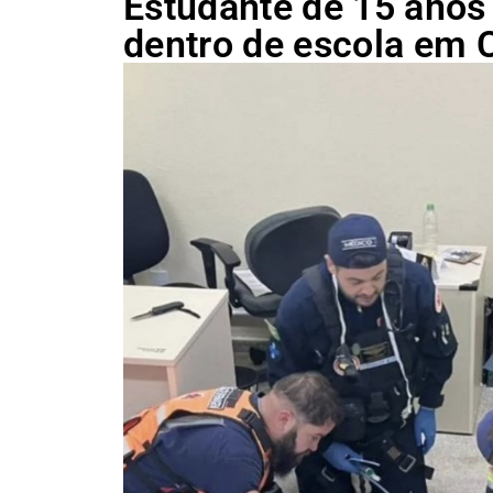
Estudante de 15 anos
dentro de escola em