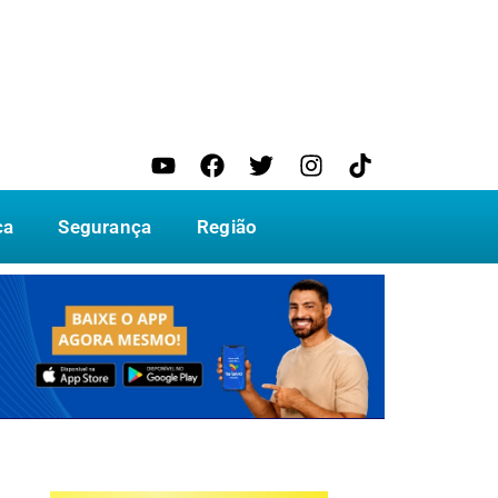
ca
Segurança
Região