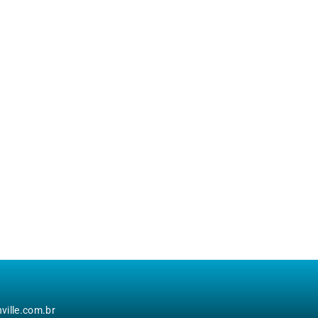
ille.com.br