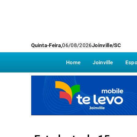
Quinta-Feira,
06/08/2026
Joinville/SC
Home
Joinville
Espo