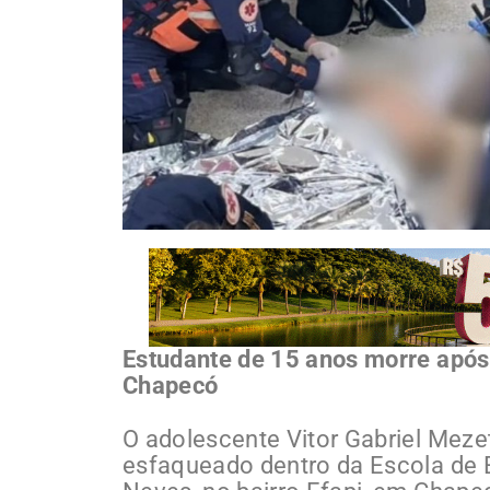
Estudante de 15 anos morre após
Chapecó
O adolescente Vitor Gabriel Meze
esfaqueado dentro da Escola de