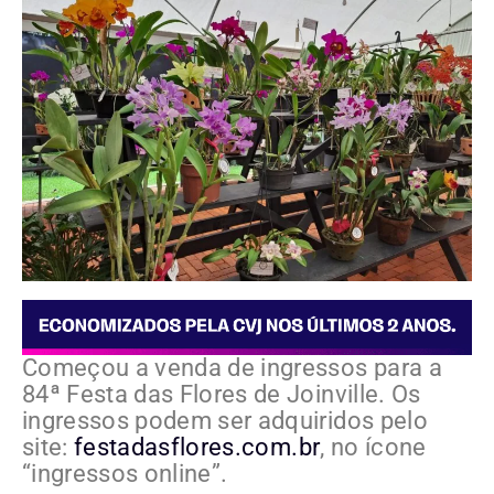
Começou a venda de ingressos para a
84ª Festa das Flores de Joinville. Os
ingressos podem ser adquiridos pelo
site:
festadasflores.com.br
, no ícone
“ingressos online”.