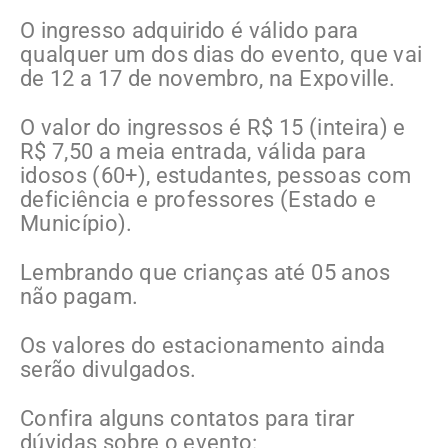
O ingresso adquirido é válido para
qualquer um dos dias do evento, que vai
de 12 a 17 de novembro, na Expoville.
O valor do ingressos é R$ 15 (inteira) e
R$ 7,50 a meia entrada, válida para
idosos (60+), estudantes, pessoas com
deficiência e professores (Estado e
Município).
Lembrando que crianças até 05 anos
não pagam.
Os valores do estacionamento ainda
serão divulgados.
Confira alguns contatos para tirar
dúvidas sobre o evento: