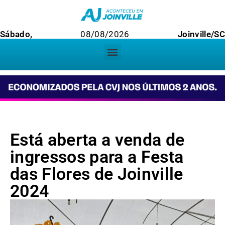
Sábado,
08/08/2026
Joinville/SC
Está aberta a venda de
ingressos para a Festa
das Flores de Joinville
2024