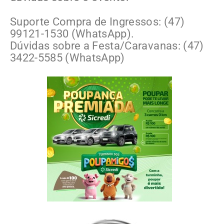
Suporte Compra de Ingressos: (47)
99121-1530 (WhatsApp).
Dúvidas sobre a Festa/Caravanas: (47)
3422-5585 (WhatsApp)