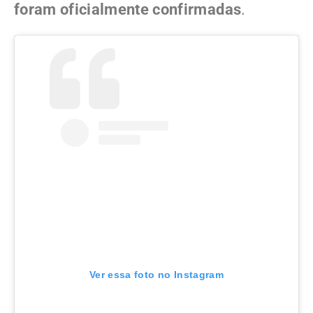
foram oficialmente confirmadas
.
Ver essa foto no Instagram