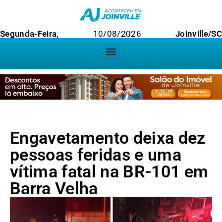
Segunda-Feira,
10/08/2026
Joinville/SC
Engavetamento deixa dez
pessoas feridas e uma
vítima fatal na BR-101 em
Barra Velha