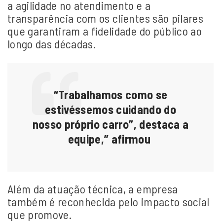
a agilidade no atendimento e a
transparência com os clientes são pilares
que garantiram a fidelidade do público ao
longo das décadas.
“Trabalhamos como se
estivéssemos cuidando do
nosso próprio carro”, destaca a
equipe,” afirmou
Além da atuação técnica, a empresa
também é reconhecida pelo impacto social
que promove.