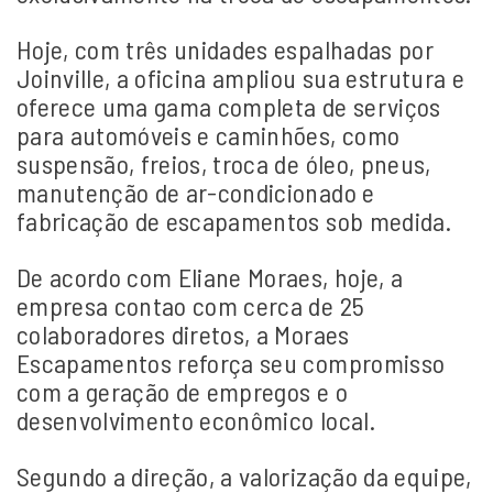
Hoje, com três unidades espalhadas por
Joinville, a oficina ampliou sua estrutura e
oferece uma gama completa de serviços
para automóveis e caminhões, como
suspensão, freios, troca de óleo, pneus,
manutenção de ar-condicionado e
fabricação de escapamentos sob medida.
De acordo com Eliane Moraes, hoje, a
empresa contao com cerca de 25
colaboradores diretos, a Moraes
Escapamentos reforça seu compromisso
com a geração de empregos e o
desenvolvimento econômico local.
Segundo a direção, a valorização da equipe,