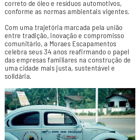
correto de óleo e resíduos automotivos,
conforme as normas ambientais vigentes.
Com uma trajetória marcada pela união
entre tradição, inovação e compromisso
comunitário, a Moraes Escapamentos
celebra seus 34 anos reafirmando o papel
das empresas familiares na construção de
uma cidade mais justa, sustentável e
solidária.