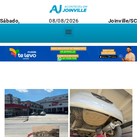
Sábado,
08/08/2026
Joinville/SC