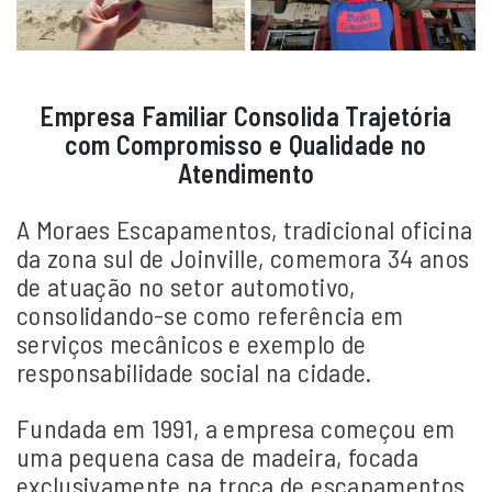
Empresa Familiar Consolida Trajetória
com Compromisso e Qualidade no
Atendimento
A Moraes Escapamentos, tradicional oficina
da zona sul de Joinville, comemora 34 anos
de atuação no setor automotivo,
consolidando-se como referência em
serviços mecânicos e exemplo de
responsabilidade social na cidade.
Fundada em 1991, a empresa começou em
uma pequena casa de madeira, focada
exclusivamente na troca de escapamentos.