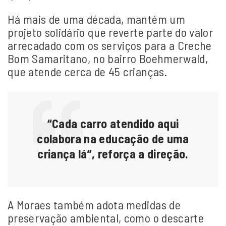
Há mais de uma década, mantém um
projeto solidário que reverte parte do valor
arrecadado com os serviços para a Creche
Bom Samaritano, no bairro Boehmerwald,
que atende cerca de 45 crianças.
“Cada carro atendido aqui
colabora na educação de uma
criança lá”, reforça a direção.
A Moraes também adota medidas de
preservação ambiental, como o descarte