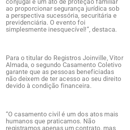
conjugal é um ato de proteção familiar
ao proporcionar segurança jurídica sob
a perspectiva sucessória, securitária e
previdenciária. O evento foi
simplesmente inesquecível!”, destaca.
Para o titular do Registros Joinville, Vitor
Almada, o segundo Casamento Coletivo
garante que as pessoas beneficiadas
não deixem de ter acesso ao seu direito
devido à condição financeira.
“O casamento civil é um dos atos mais
humanos que praticamos. Não
registramos apenas um contrato, mas