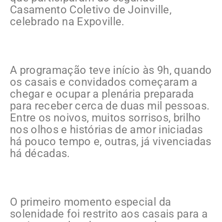
Casamento Coletivo de Joinville,
celebrado na Expoville.
A programação teve início às 9h, quando
os casais e convidados começaram a
chegar e ocupar a plenária preparada
para receber cerca de duas mil pessoas.
Entre os noivos, muitos sorrisos, brilho
nos olhos e histórias de amor iniciadas
há pouco tempo e, outras, já vivenciadas
há décadas.
O primeiro momento especial da
solenidade foi restrito aos casais para a