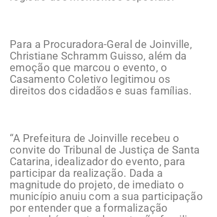
Para a Procuradora-Geral de Joinville,
Christiane Schramm Guisso, além da
emoção que marcou o evento, o
Casamento Coletivo legitimou os
direitos dos cidadãos e suas famílias.
“A Prefeitura de Joinville recebeu o
convite do Tribunal de Justiça de Santa
Catarina, idealizador do evento, para
participar da realização. Dada a
magnitude do projeto, de imediato o
município anuiu com a sua participação
por entender que a formalização