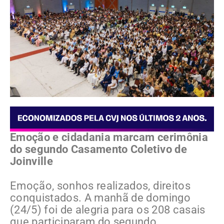
Emoção e cidadania marcam cerimônia
do segundo Casamento Coletivo de
Joinville
Emoção, sonhos realizados, direitos
conquistados. A manhã de domingo
(24/5) foi de alegria para os 208 casais
que participaram do segundo