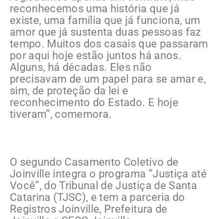
reconhecemos uma história que já
existe, uma família que já funciona, um
amor que já sustenta duas pessoas faz
tempo. Muitos dos casais que passaram
por aqui hoje estão juntos há anos.
Alguns, há décadas. Eles não
precisavam de um papel para se amar e,
sim, de proteção da lei e
reconhecimento do Estado. E hoje
tiveram”, comemora.
O segundo Casamento Coletivo de
Joinville integra o programa “Justiça até
Você”, do Tribunal de Justiça de Santa
Catarina (TJSC), e tem a parceria do
Registros Joinville, Prefeitura de