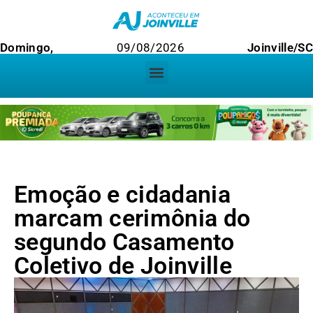
Domingo,
09/08/2026
Joinville/SC
Emoção e cidadania
marcam cerimônia do
segundo Casamento
Coletivo de Joinville