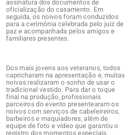
assinatura dos documentos de
oficialização do casamento. Em
seguida, os noivos foram conduzidos
para a cerimônia celebrada pelo juiz de
paz e acompanhada pelos amigos e
familiares presentes.
Dos mais jovens aos veteranos, todos
capricharam na apresentação e, muitas
noivas realizaram o sonho de usar o
tradicional vestido. Para dar o toque
final na produção, profissionais
parceiros do evento presentearam os
noivos com serviços de cabeleireiros,
barbeiros e maquiadores, além de
equipe de foto e vídeo que garantiu o
registro dos momentos especiais.