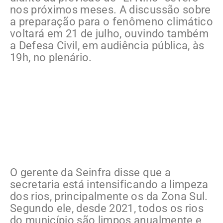
nos próximos meses. A discussão sobre
a preparação para o fenômeno climático
voltará em 21 de julho, ouvindo também
a Defesa Civil, em audiência pública, às
19h, no plenário.
O gerente da Seinfra disse que a
secretaria está intensificando a limpeza
dos rios, principalmente os da Zona Sul.
Segundo ele, desde 2021, todos os rios
do município são limpos anualmente e