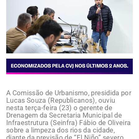
A Comissão de Urbanismo, presidida por
Lucas Souza (Republicanos), ouviu
nesta terça-feira (23) o gerente de
Drenagem da Secretaria Municipal de
Infraestrutura (Seinfra) Fábio de Oliveira
sobre a limpeza dos rios da cidade,
diante da previsão de “El Niño” severo