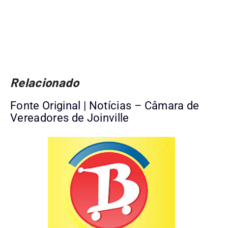
Relacionado
Fonte Original | Notícias – Câmara de
Vereadores de Joinville