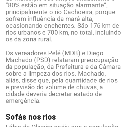
“80% estão em situação alarmante”,
principalmente o rio Cachoeira, porque
sofrem influência da maré alta,
ocasionando enchentes. São 176 km de
rios urbanos e 700 km, no total, incluindo
os da zona rural.
Os vereadores Pelé (MDB) e Diego
Machado (PSD) relataram preocupação
da população, da Prefeitura e da Câmara
sobre a limpeza dos rios. Machado,
aliás, disse que, pela quantidade de rios
e previsão do volume de chuvas, a
cidade deveria decretar estado de
emergência.
Sofás nos rios