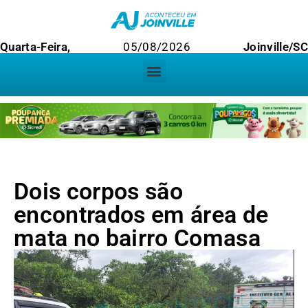
Quarta-Feira,
05/08/2026
Joinville/SC
Dois corpos são
encontrados em área de
mata no bairro Comasa