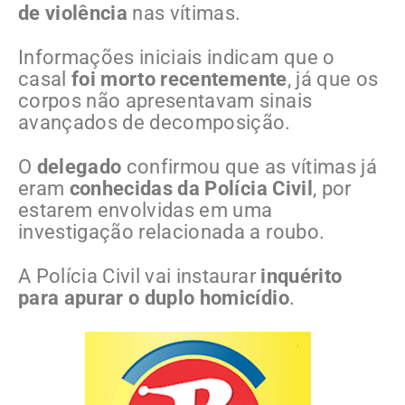
de violência
nas vítimas.
Informações iniciais indicam que o
casal
foi morto recentemente
, já que os
corpos não apresentavam sinais
avançados de decomposição.
O
delegado
confirmou que as vítimas já
eram
conhecidas da Polícia Civil
, por
estarem envolvidas em uma
investigação relacionada a roubo.
A Polícia Civil vai instaurar
inquérito
para apurar o duplo homicídio
.