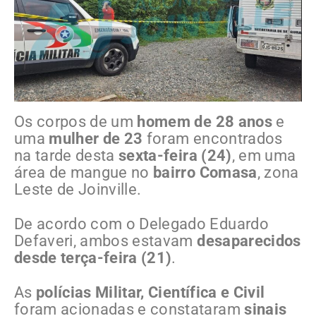
Os corpos de um
homem de 28 anos
e
uma
mulher de 23
foram encontrados
na tarde desta
sexta-feira (24)
, em uma
área de mangue no
bairro Comasa
, zona
Leste de Joinville.
De acordo com o Delegado Eduardo
Defaveri, ambos estavam
desaparecidos
desde terça-feira (21)
.
As
polícias Militar, Científica e Civil
foram acionadas e constataram
sinais