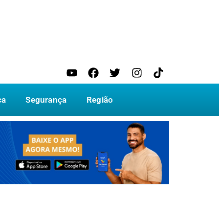
ca
Segurança
Região