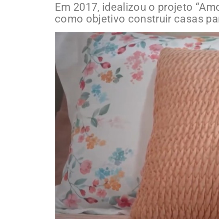
Em 2017, idealizou o projeto “Amo
como objetivo construir casas pa