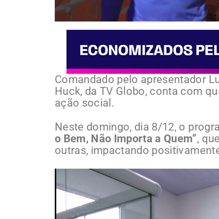
Comandado pelo apresentador Lu
Huck, da TV Globo, conta com qu
ação social.
Neste domingo, dia 8/12, o pro
o Bem, Não Importa a Quem”
, qu
outras, impactando positivamente