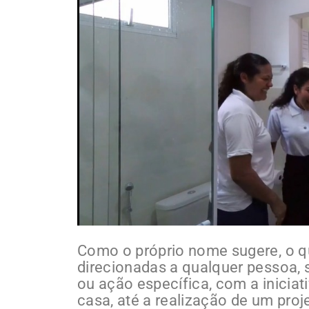
Como o próprio nome sugere, o q
direcionadas a qualquer pessoa, 
ou ação específica, com a inicia
casa, até a realização de um proj