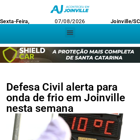
Sexta-Feira,
07/08/2026
Joinville/S
Defesa Civil alerta para
onda de frio em Joinville
nesta semana