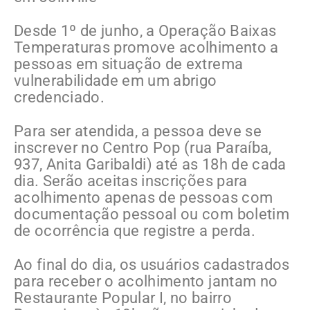
Desde 1º de junho, a Operação Baixas
Temperaturas promove acolhimento a
pessoas em situação de extrema
vulnerabilidade em um abrigo
credenciado.
Para ser atendida, a pessoa deve se
inscrever no Centro Pop (rua Paraíba,
937, Anita Garibaldi) até as 18h de cada
dia. Serão aceitas inscrições para
acolhimento apenas de pessoas com
documentação pessoal ou com boletim
de ocorrência que registre a perda.
Ao final do dia, os usuários cadastrados
para receber o acolhimento jantam no
Restaurante Popular I, no bairro