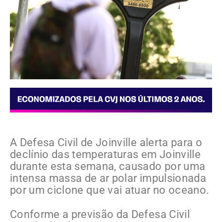
A Defesa Civil de Joinville alerta para o
declínio das temperaturas em Joinville
durante esta semana, causado por uma
intensa massa de ar polar impulsionada
por um ciclone que vai atuar no oceano.
Conforme a previsão da Defesa Civil