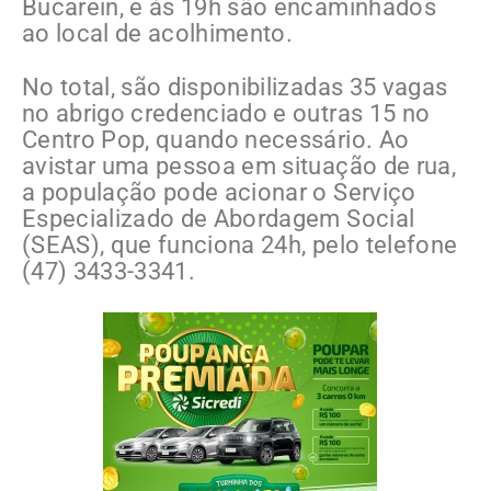
Bucarein, e às 19h são encaminhados
ao local de acolhimento.
No total, são disponibilizadas 35 vagas
no abrigo credenciado e outras 15 no
Centro Pop, quando necessário. Ao
avistar uma pessoa em situação de rua,
a população pode acionar o Serviço
Especializado de Abordagem Social
(SEAS), que funciona 24h, pelo telefone
(47) 3433-3341.