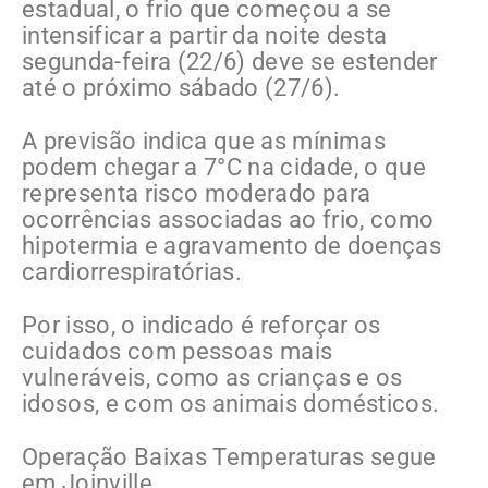
estadual, o frio que começou a se
intensificar a partir da noite desta
segunda-feira (22/6) deve se estender
até o próximo sábado (27/6).
A previsão indica que as mínimas
podem chegar a 7°C na cidade, o que
representa risco moderado para
ocorrências associadas ao frio, como
hipotermia e agravamento de doenças
cardiorrespiratórias.
Por isso, o indicado é reforçar os
cuidados com pessoas mais
vulneráveis, como as crianças e os
idosos, e com os animais domésticos.
Operação Baixas Temperaturas segue
em Joinville