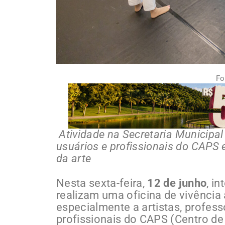
Fo
Atividade na Secretaria Municipal
usuários e profissionais do CAPS
da arte
Nesta sexta-feira,
12 de junho
, i
realizam uma oficina de vivência 
especialmente a artistas, profess
profissionais do CAPS (Centro de