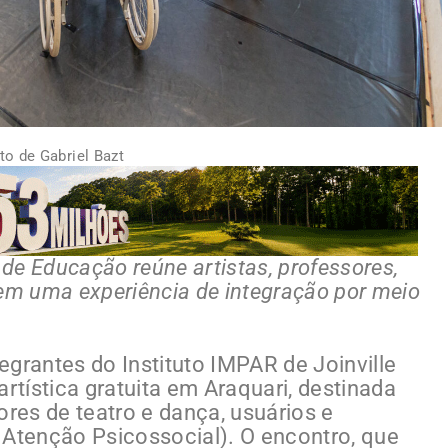
to de Gabriel Bazt
 de Educação reúne artistas, professores,
 em uma experiência de integração por meio
ntegrantes do Instituto IMPAR de Joinville
artística gratuita em Araquari, destinada
ores de teatro e dança, usuários e
 Atenção Psicossocial). O encontro, que