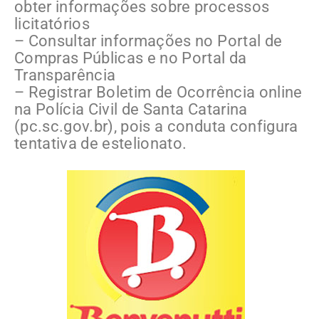
obter informações sobre processos
licitatórios
– Consultar informações no Portal de
Compras Públicas e no Portal da
Transparência
– Registrar Boletim de Ocorrência online
na Polícia Civil de Santa Catarina
(pc.sc.gov.br), pois a conduta configura
tentativa de estelionato.