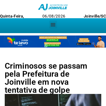
Quinta-Feira,
06/08/2026
Joinville/SC
Criminosos se passam
pela Prefeitura de
Joinville em nova
tentativa de golpe