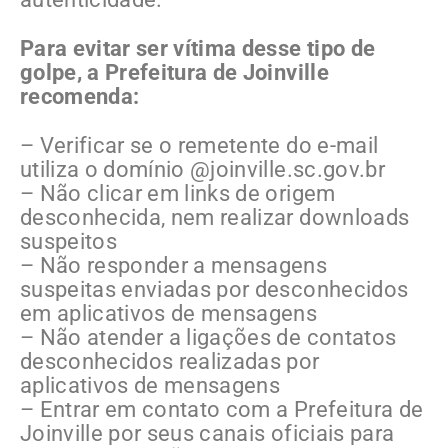
Para evitar ser vítima desse tipo de
golpe, a Prefeitura de Joinville
recomenda:
– Verificar se o remetente do e-mail
utiliza o domínio @joinville.sc.gov.br
– Não clicar em links de origem
desconhecida, nem realizar downloads
suspeitos
– Não responder a mensagens
suspeitas enviadas por desconhecidos
em aplicativos de mensagens
– Não atender a ligações de contatos
desconhecidos realizadas por
aplicativos de mensagens
– Entrar em contato com a Prefeitura de
Joinville por seus canais oficiais para