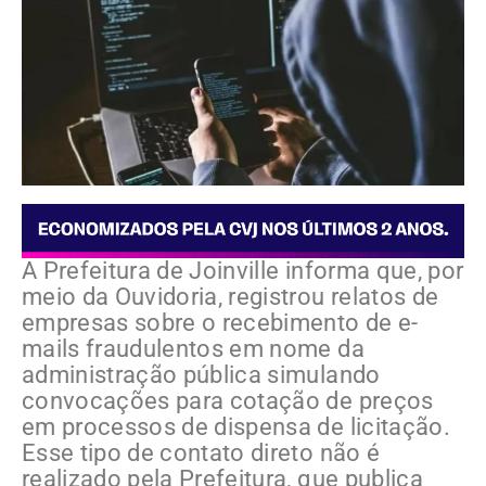
A Prefeitura de Joinville informa que, por
meio da Ouvidoria, registrou relatos de
empresas sobre o recebimento de e-
mails fraudulentos em nome da
administração pública simulando
convocações para cotação de preços
em processos de dispensa de licitação.
Esse tipo de contato direto não é
realizado pela Prefeitura, que publica