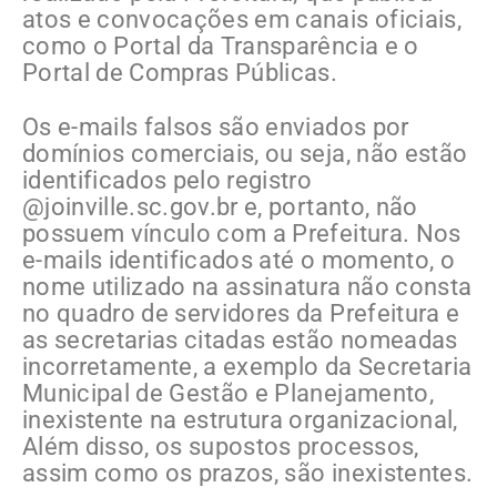
atos e convocações em canais oficiais,
como o Portal da Transparência e o
Portal de Compras Públicas.
Os e-mails falsos são enviados por
domínios comerciais, ou seja, não estão
identificados pelo registro
@joinville.sc.gov.br e, portanto, não
possuem vínculo com a Prefeitura. Nos
e-mails identificados até o momento, o
nome utilizado na assinatura não consta
no quadro de servidores da Prefeitura e
as secretarias citadas estão nomeadas
incorretamente, a exemplo da Secretaria
Municipal de Gestão e Planejamento,
inexistente na estrutura organizacional,
Além disso, os supostos processos,
assim como os prazos, são inexistentes.