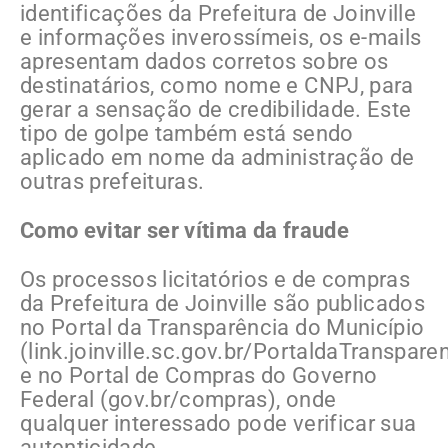
identificações da Prefeitura de Joinville
e informações inverossímeis, os e-mails
apresentam dados corretos sobre os
destinatários, como nome e CNPJ, para
gerar a sensação de credibilidade. Este
tipo de golpe também está sendo
aplicado em nome da administração de
outras prefeituras.
Como evitar ser vítima da fraude
Os processos licitatórios e de compras
da Prefeitura de Joinville são publicados
no Portal da Transparência do Município
(link.joinville.sc.gov.br/PortaldaTranspare
e no Portal de Compras do Governo
Federal (gov.br/compras), onde
qualquer interessado pode verificar sua
autenticidade.