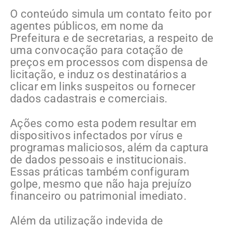
O conteúdo simula um contato feito por
agentes públicos, em nome da
Prefeitura e de secretarias, a respeito de
uma convocação para cotação de
preços em processos com dispensa de
licitação, e induz os destinatários a
clicar em links suspeitos ou fornecer
dados cadastrais e comerciais.
Ações como esta podem resultar em
dispositivos infectados por vírus e
programas maliciosos, além da captura
de dados pessoais e institucionais.
Essas práticas também configuram
golpe, mesmo que não haja prejuízo
financeiro ou patrimonial imediato.
Além da utilização indevida de