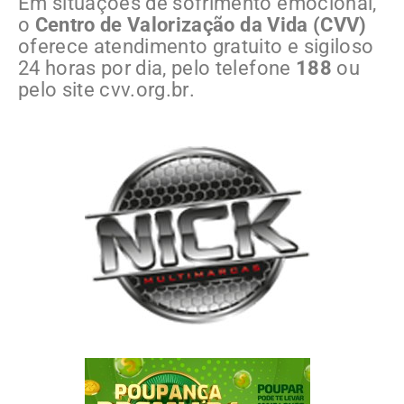
Em situações de sofrimento emocional,
o
Centro de Valorização da Vida (CVV)
oferece atendimento gratuito e sigiloso
24 horas por dia, pelo telefone
188
ou
pelo site
cvv.org.br
.