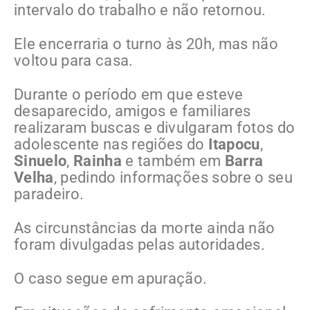
intervalo do trabalho e não retornou.
Ele encerraria o turno às 20h, mas não
voltou para casa.
Durante o período em que esteve
desaparecido, amigos e familiares
realizaram buscas e divulgaram fotos do
adolescente nas regiões do
Itapocu
,
Sinuelo
,
Rainha
e também em
Barra
Velha
, pedindo informações sobre o seu
paradeiro.
As circunstâncias da morte ainda não
foram divulgadas pelas autoridades.
O caso segue em apuração.