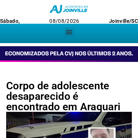
Sábado,
08/08/2026
Joinville/SC
Corpo de adolescente
desaparecido é
encontrado em Araquari