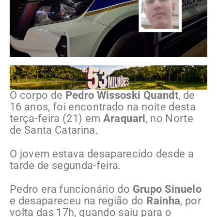
O corpo de
Pedro Wissoski Quandt
, de
16 anos, foi encontrado na noite desta
terça-feira (21) em
Araquari
, no Norte
de Santa Catarina.
O jovem estava desaparecido desde a
tarde de segunda-feira.
Pedro era funcionário do
Grupo Sinuelo
e desapareceu na região do
Rainha
, por
volta das 17h, quando saiu para o