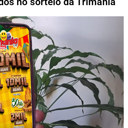
dos no sorteio da Trimania