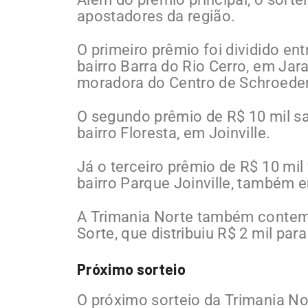
apostadores da região.
O primeiro prêmio foi dividido en
bairro Barra do Rio Cerro, em Ja
moradora do Centro de Schroeder
O segundo prêmio de R$ 10 mil s
bairro Floresta, em Joinville.
Já o terceiro prêmio de R$ 10 mil
bairro Parque Joinville, também e
A Trimania Norte também contemp
Sorte, que distribuiu R$ 2 mil par
Próximo sorteio
O próximo sorteio da Trimania Nor