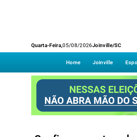
Quarta-Feira,
05/08/2026
Joinville/SC
Home
Joinville
Espo