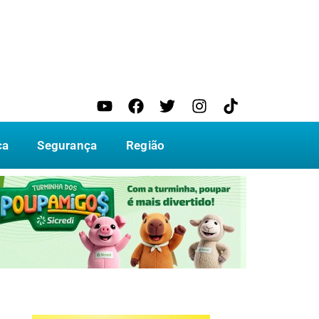
ca
Segurança
Região