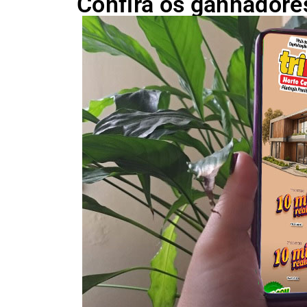
Confira os ganhadore