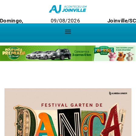
Domingo,
09/08/2026
Joinville/SC