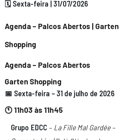
🗓️ Sexta-feira | 31/07/2026
Agenda – Palcos Abertos | Garten
Shopping
Agenda – Palcos Abertos
Garten Shopping
📅 Sexta-feira – 31 de julho de 2026
🕚 11h03 às 11h45
Grupo EDCC
–
La Fille Mal Gardée –