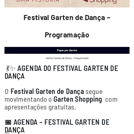
Festival Garten de Dança –
Programação
💃✨
AGENDA DO FESTIVAL GARTEN DE
DANÇA
O
Festival Garten de Dança
segue
movimentando o
Garten Shopping
com
apresentações gratuitas.
📅 AGENDA – FESTIVAL GARTEN DE
DANÇA