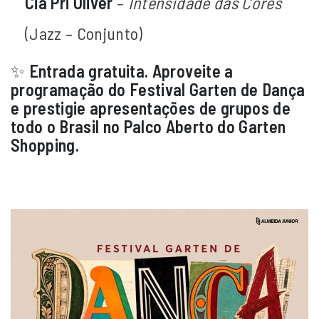
Cia Pri Oliver
–
Intensidade das Cores
(Jazz – Conjunto)
✨
Entrada gratuita. Aproveite a
programação do Festival Garten de Dança
e prestigie apresentações de grupos de
todo o Brasil no Palco Aberto do Garten
Shopping.