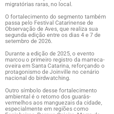
migratórias raras, no local.
O fortalecimento do segmento também
passa pelo Festival Catarinense de
Observação de Aves, que realiza sua
segunda edição entre os dias 4 e 7 de
setembro de 2026.
Durante a edição de 2025, o evento
marcou o primeiro registro da marreca-
oveira em Santa Catarina, reforçando o
protagonismo de Joinville no cenário
nacional do birdwatching.
Outro símbolo desse fortalecimento
ambiental é o retorno dos guarás-
vermelhos aos manguezais da cidade,
especialmente em regiões como