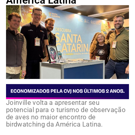
América Latina
Joinville volta a apresentar seu
potencial para o turismo de observação
de aves no maior encontro de
birdwatching da América Latina.