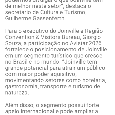
de melhor neste setor”, destaca o
secretário de Cultura e Turismo,
Guilherme Gassenferth.
Para o executivo do Joinville e Região
Convention & Visitors Bureau, Giorgio
Souza, a participação no Avistar 2026
fortalece o posicionamento de Joinville
em um segmento turístico que cresce
no Brasil e no mundo. “Joinville tem
grande potencial para atrair um público
com maior poder aquisitivo,
movimentando setores como hotelaria,
gastronomia, transporte e turismo de
natureza.
Além disso, o segmento possui forte
apelo internacional e pode ampliar a