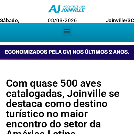
Sábado,
08/08/2026
Joinville/SC
Com quase 500 aves
catalogadas, Joinville se
destaca como destino
turístico no maior
encontro do setor da