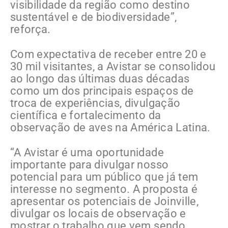
visibilidade da região como destino
sustentável e de biodiversidade”,
reforça.
Com expectativa de receber entre 20 e
30 mil visitantes, a Avistar se consolidou
ao longo das últimas duas décadas
como um dos principais espaços de
troca de experiências, divulgação
científica e fortalecimento da
observação de aves na América Latina.
“A Avistar é uma oportunidade
importante para divulgar nosso
potencial para um público que já tem
interesse no segmento. A proposta é
apresentar os potenciais de Joinville,
divulgar os locais de observação e
mostrar o trabalho que vem sendo