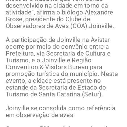
desenvolvido na cidade em torno da
atividade”, afirma o biólogo Alexandre
Grose, presidente do Clube de
Observadores de Aves (COA) Joinville.
A participação de Joinville na Avistar
ocorre por meio do convênio entre a
Prefeitura, via Secretaria de Cultura e
Turismo, e o Joinville e Região
Convention & Visitors Bureau para
promoção turística do município. Neste
evento, a cidade está presente no
estande da Secretaria de Estado do
Turismo de Santa Catarina (Setur).
Joinville se consolida como referência
em observação de aves