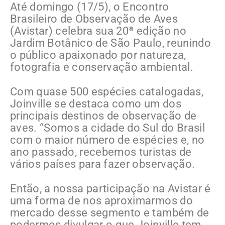
Até domingo (17/5), o Encontro
Brasileiro de Observação de Aves
(Avistar) celebra sua 20ª edição no
Jardim Botânico de São Paulo, reunindo
o público apaixonado por natureza,
fotografia e conservação ambiental.
Com quase 500 espécies catalogadas,
Joinville se destaca como um dos
principais destinos de observação de
aves. “Somos a cidade do Sul do Brasil
com o maior número de espécies e, no
ano passado, recebemos turistas de
vários países para fazer observação.
Então, a nossa participação na Avistar é
uma forma de nos aproximarmos do
mercado desse segmento e também de
podermos divulgar o que Joinville tem