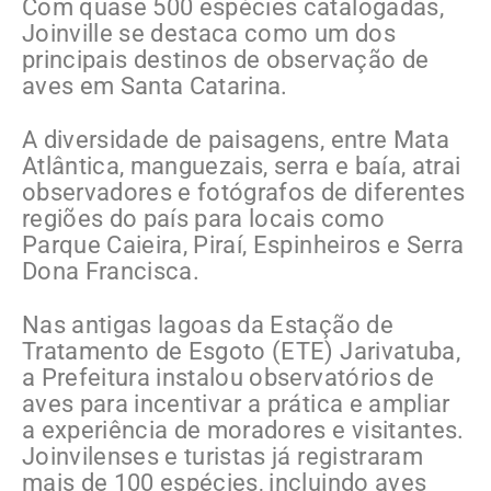
Com quase 500 espécies catalogadas,
Joinville se destaca como um dos
principais destinos de observação de
aves em Santa Catarina.
A diversidade de paisagens, entre Mata
Atlântica, manguezais, serra e baía, atrai
observadores e fotógrafos de diferentes
regiões do país para locais como
Parque Caieira, Piraí, Espinheiros e Serra
Dona Francisca.
Nas antigas lagoas da Estação de
Tratamento de Esgoto (ETE) Jarivatuba,
a Prefeitura instalou observatórios de
aves para incentivar a prática e ampliar
a experiência de moradores e visitantes.
Joinvilenses e turistas já registraram
mais de 100 espécies, incluindo aves