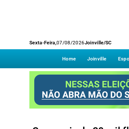
Sexta-Feira,
07/08/2026
Joinville/SC
Home
Joinville
Espo