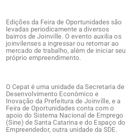
Edições da Feira de Oportunidades são
levadas periodicamente a diversos
bairros de Joinville. O evento auxilia os
joinvilenses a ingressar ou retornar ao
mercado de trabalho, além de iniciar seu
próprio empreendimento.
O Cepat é uma unidade da Secretaria de
Desenvolvimento Econômico e
Inovação da Prefeitura de Joinville, e a
Feira de Oportunidades conta com o
apoio do Sistema Nacional de Emprego
(Sine) de Santa Catarina e do Espaço do
Empreendedor, outra unidade da SDE.