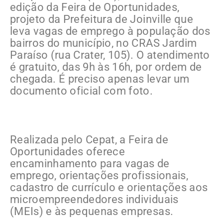
edição da Feira de Oportunidades,
projeto da Prefeitura de Joinville que
leva vagas de emprego à população dos
bairros do município, no CRAS Jardim
Paraíso (rua Crater, 105). O atendimento
é gratuito, das 9h às 16h, por ordem de
chegada. É preciso apenas levar um
documento oficial com foto.
Realizada pelo Cepat, a Feira de
Oportunidades oferece
encaminhamento para vagas de
emprego, orientações profissionais,
cadastro de currículo e orientações aos
microempreendedores individuais
(MEIs) e às pequenas empresas.