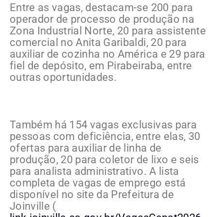
Entre as vagas, destacam-se 200 para
operador de processo de produção na
Zona Industrial Norte, 20 para assistente
comercial no Anita Garibaldi, 20 para
auxiliar de cozinha no América e 29 para
fiel de depósito, em Pirabeiraba, entre
outras oportunidades.
Também há 154 vagas exclusivas para
pessoas com deficiência, entre elas, 30
ofertas para auxiliar de linha de
produção, 20 para coletor de lixo e seis
para analista administrativo. A lista
completa de vagas de emprego está
disponível no site da Prefeitura de
Joinville (