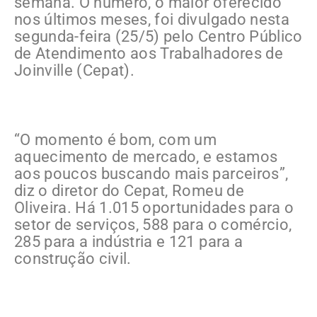
semana. O número, o maior oferecido
nos últimos meses, foi divulgado nesta
segunda-feira (25/5) pelo Centro Público
de Atendimento aos Trabalhadores de
Joinville (Cepat).
“O momento é bom, com um
aquecimento de mercado, e estamos
aos poucos buscando mais parceiros”,
diz o diretor do Cepat, Romeu de
Oliveira. Há 1.015 oportunidades para o
setor de serviços, 588 para o comércio,
285 para a indústria e 121 para a
construção civil.