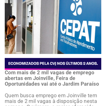
Com mais de 2 mil vagas de emprego
abertas em Joinville, Feira de
Oportunidades vai até o Jardim Paraíso
Quem busca emprego em Joinville tem
mais de 2 mil vagas à disposição nesta