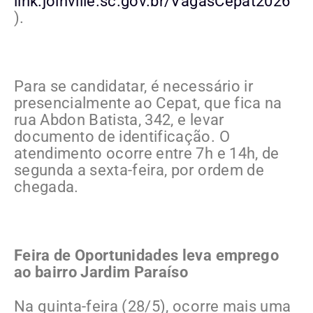
link.joinville.sc.gov.br/VagasCepat2026
).
Para se candidatar, é necessário ir
presencialmente ao Cepat, que fica na
rua Abdon Batista, 342, e levar
documento de identificação. O
atendimento ocorre entre 7h e 14h, de
segunda a sexta-feira, por ordem de
chegada.
Feira de Oportunidades leva emprego
ao bairro Jardim Paraíso
Na quinta-feira (28/5), ocorre mais uma