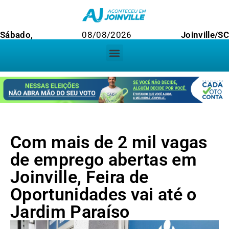
Sábado,
08/08/2026
Joinville/SC
Com mais de 2 mil vagas
de emprego abertas em
Joinville, Feira de
Oportunidades vai até o
Jardim Paraíso