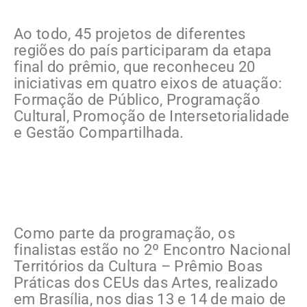
Ao todo, 45 projetos de diferentes
regiões do país participaram da etapa
final do prêmio, que reconheceu 20
iniciativas em quatro eixos de atuação:
Formação de Público, Programação
Cultural, Promoção de Intersetorialidade
e Gestão Compartilhada.
Como parte da programação, os
finalistas estão no 2º Encontro Nacional
Territórios da Cultura – Prêmio Boas
Práticas dos CEUs das Artes, realizado
em Brasília, nos dias 13 e 14 de maio de