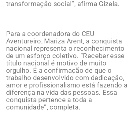
transformação social”, afirma Gizela.
Para a coordenadora do CEU
Aventureiro, Mariza Arent, a conquista
nacional representa o reconhecimento
de um esforço coletivo. “Receber esse
título nacional é motivo de muito
orgulho. É a confirmação de que o
trabalho desenvolvido com dedicação,
amor e profissionalismo está fazendo a
diferença na vida das pessoas. Essa
conquista pertence a toda a
comunidade”, completa.