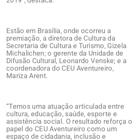
2019”, destaca.
Estão em Brasília, onde ocorreu a
premiação, a diretora de Cultura da
Secretaria de Cultura e Turismo, Gizela
Michalichen; o gerente da Unidade de
Difusão Cultural, Leonardo Venske; e a
coordenadora do CEU Aventureiro,
Mariza Arent.
“Temos uma atuação articulada entre
cultura, educação, saúde, esporte e
assistência social. O resultado reforça o
papel do CEU Aventureiro como um
espaço de cidadania, inclusão e