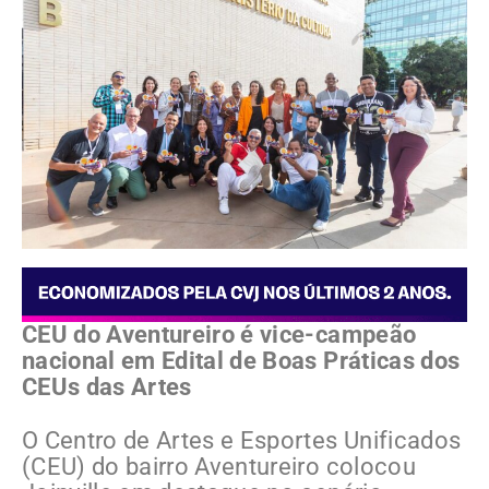
CEU do Aventureiro é vice-campeão
nacional em Edital de Boas Práticas dos
CEUs das Artes
O Centro de Artes e Esportes Unificados
(CEU) do bairro Aventureiro colocou