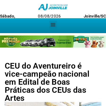
Sábado,
08/08/2026
Joinville/SC
CEU do Aventureiro é
vice-campeão nacional
em Edital de Boas
Práticas dos CEUs das
Artes