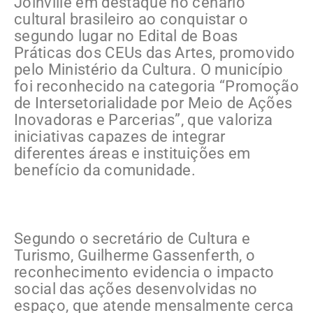
Joinville em destaque no cenário
cultural brasileiro ao conquistar o
segundo lugar no Edital de Boas
Práticas dos CEUs das Artes, promovido
pelo Ministério da Cultura. O município
foi reconhecido na categoria “Promoção
de Intersetorialidade por Meio de Ações
Inovadoras e Parcerias”, que valoriza
iniciativas capazes de integrar
diferentes áreas e instituições em
benefício da comunidade.
Segundo o secretário de Cultura e
Turismo, Guilherme Gassenferth, o
reconhecimento evidencia o impacto
social das ações desenvolvidas no
espaço, que atende mensalmente cerca