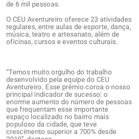
de 6 mil pessoas.
O CEU Aventureiro oferece 23 atividades
regulares, entre aulas de esporte, dança,
música, teatro e artesanato, além de
oficinas, cursos e eventos culturais.
“Temos muito orgulho do trabalho
desenvolvido pela equipe do CEU
Aventureiro. Esse prêmio coroa o nosso
principal indicador de sucesso: o
enorme aumento do número de pessoas
que frequentam esse importante
espaço localizado no bairro mais
populoso da cidade, que teve
crescimento superior a 700% desde