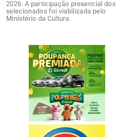
2026. A participação presencial dos
selecionados foi viabilizada pelo
Ministério da Cultura.