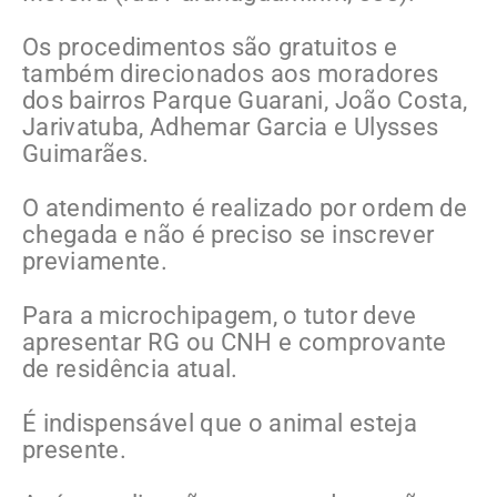
Os procedimentos são gratuitos e
também direcionados aos moradores
dos bairros Parque Guarani, João Costa,
Jarivatuba, Adhemar Garcia e Ulysses
Guimarães.
O atendimento é realizado por ordem de
chegada e não é preciso se inscrever
previamente.
Para a microchipagem, o tutor deve
apresentar RG ou CNH e comprovante
de residência atual.
É indispensável que o animal esteja
presente.