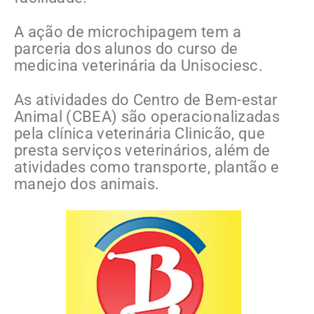
A ação de microchipagem tem a
parceria dos alunos do curso de
medicina veterinária da Unisociesc.
As atividades do Centro de Bem-estar
Animal (CBEA) são operacionalizadas
pela clínica veterinária Clinicão, que
presta serviços veterinários, além de
atividades como transporte, plantão e
manejo dos animais.