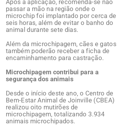
Após a aplicação, recomenda-se não
passar a mão na região onde o
microchip foi implantado por cerca de
seis horas, além de evitar o banho do
animal durante sete dias.
Além da microchipagem, cães e gatos
também poderão receber a ficha de
encaminhamento para castração.
Microchipagem contribui para a
segurança dos animais
Desde o início deste ano, o Centro de
Bem-Estar Animal de Joinville (CBEA)
realizou oito mutirões de
microchipagem, totalizando 3.934
animais microchipados.