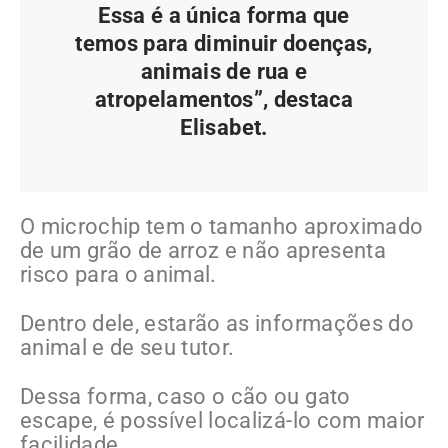
Essa é a única forma que
temos para diminuir doenças,
animais de rua e
atropelamentos”, destaca
Elisabet.
O microchip tem o tamanho aproximado
de um grão de arroz e não apresenta
risco para o animal.
Dentro dele, estarão as informações do
animal e de seu tutor.
Dessa forma, caso o cão ou gato
escape, é possível localizá-lo com maior
facilidade.