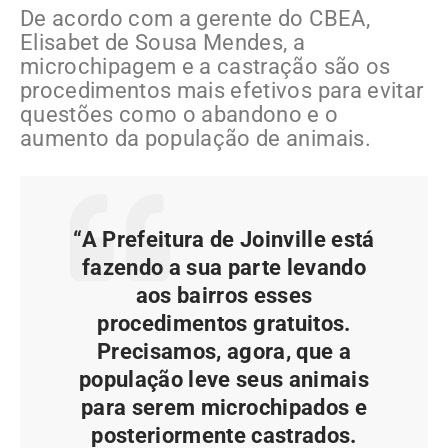
De acordo com a gerente do CBEA,
Elisabet de Sousa Mendes, a
microchipagem e a castração são os
procedimentos mais efetivos para evitar
questões como o abandono e o
aumento da população de animais.
“A Prefeitura de Joinville está
fazendo a sua parte levando
aos bairros esses
procedimentos gratuitos.
Precisamos, agora, que a
população leve seus animais
para serem microchipados e
posteriormente castrados.