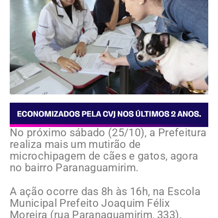
No próximo sábado (25/10), a Prefeitura
realiza mais um mutirão de
microchipagem de cães e gatos, agora
no bairro Paranaguamirim.
A ação ocorre das 8h às 16h, na Escola
Municipal Prefeito Joaquim Félix
Moreira (rua Paranaguamirim, 333).