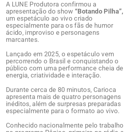
A LUNE Produtora confirmou a
apresentação do show
“Botando Pilha”,
um espetáculo ao vivo criado
especialmente para os fãs de humor
ácido, improviso e personagens
marcantes.
Lançado em 2025, o espetáculo vem
percorrendo o Brasil e conquistando o
público com uma performance cheia de
energia, criatividade e interação.
Durante cerca de 80 minutos, Carioca
apresenta mais de quatro personagens
inéditos, além de surpresas preparadas
especialmente para o formato ao vivo.
Conhecido nacionalmente pelo trabalho