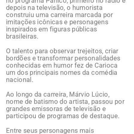
no programa Pânico, primeiro no rádio e
depois na televisão, o humorista
construiu uma carreira marcada por
imitações icônicas e personagens
inspirados em figuras públicas
brasileiras.
O talento para observar trejeitos, criar
bordões e transformar personalidades
conhecidas em humor fez de Carioca
um dos principais nomes da comédia
nacional.
Ao longo da carreira, Márvio Lúcio,
nome de batismo do artista, passou por
grandes emissoras de televisão e
participou de programas de destaque.
Entre seus personagens mais