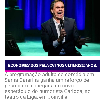
A programação adulta de comédia em
Santa Catarina ganha um reforço de
peso com a chegada do novo
espetáculo do humorista Carioca, no
teatro da Liga, em Joinville.