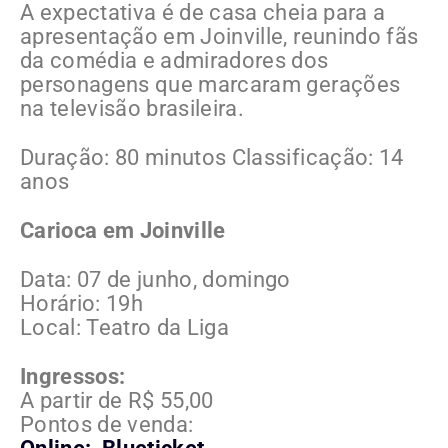
A expectativa é de casa cheia para a
apresentação em Joinville, reunindo fãs
da comédia e admiradores dos
personagens que marcaram gerações
na televisão brasileira.
Duração: 80 minutos Classificação: 14
anos
Carioca em Joinville
Data: 07 de junho, domingo
Horário: 19h
Local: Teatro da Liga
Ingressos:
A partir de R$ 55,00
Pontos de venda: