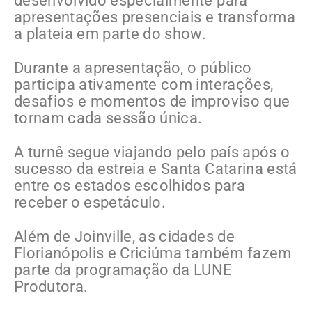
desenvolvido especialmente para
apresentações presenciais e transforma
a plateia em parte do show.
Durante a apresentação, o público
participa ativamente com interações,
desafios e momentos de improviso que
tornam cada sessão única.
A turnê segue viajando pelo país após o
sucesso da estreia e Santa Catarina está
entre os estados escolhidos para
receber o espetáculo.
Além de Joinville, as cidades de
Florianópolis e Criciúma também fazem
parte da programação da LUNE
Produtora.