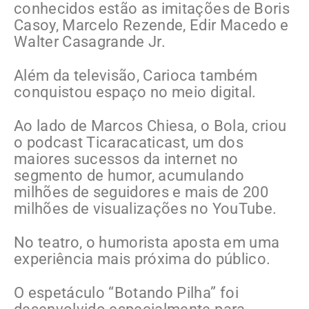
conhecidos estão as imitações de Boris
Casoy, Marcelo Rezende, Edir Macedo e
Walter Casagrande Jr.
Além da televisão, Carioca também
conquistou espaço no meio digital.
Ao lado de Marcos Chiesa, o Bola, criou
o podcast Ticaracaticast, um dos
maiores sucessos da internet no
segmento de humor, acumulando
milhões de seguidores e mais de 200
milhões de visualizações no YouTube.
No teatro, o humorista aposta em uma
experiência mais próxima do público.
O espetáculo “Botando Pilha” foi