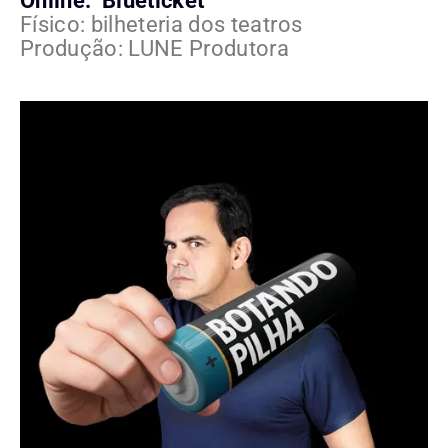
Online: Blueticket
Físico: bilheteria dos teatros
Produção: LUNE Produtora