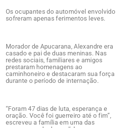
Os ocupantes do automóvel envolvido
sofreram apenas ferimentos leves.
Morador de Apucarana, Alexandre era
casado e pai de duas meninas. Nas
redes sociais, familiares e amigos
prestaram homenagens ao
caminhoneiro e destacaram sua força
durante o período de internação.
“Foram 47 dias de luta, esperança e
oração. Você foi guerreiro até o fim”,
escreveu a família em uma das