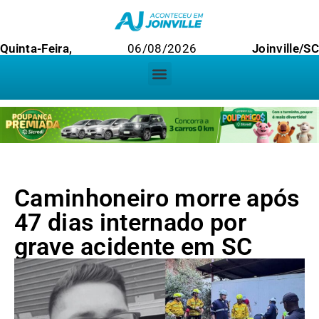
Quinta-Feira,
06/08/2026
Joinville/SC
Caminhoneiro morre após
47 dias internado por
grave acidente em SC