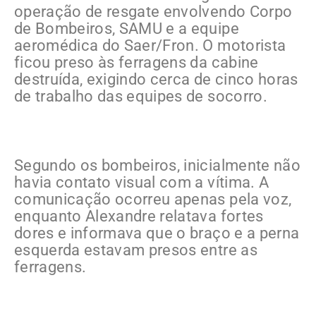
operação de resgate envolvendo Corpo
de Bombeiros, SAMU e a equipe
aeromédica do Saer/Fron. O motorista
ficou preso às ferragens da cabine
destruída, exigindo cerca de cinco horas
de trabalho das equipes de socorro.
Segundo os bombeiros, inicialmente não
havia contato visual com a vítima. A
comunicação ocorreu apenas pela voz,
enquanto Alexandre relatava fortes
dores e informava que o braço e a perna
esquerda estavam presos entre as
ferragens.