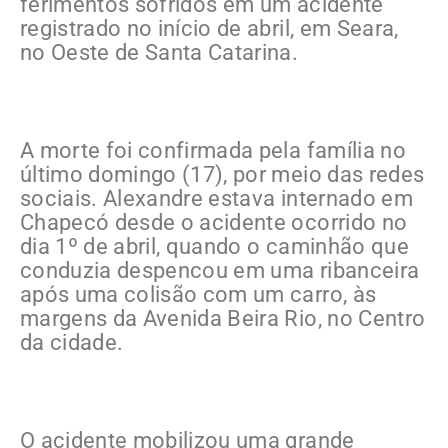
ferimentos sofridos em um acidente
registrado no início de abril, em Seara,
no Oeste de Santa Catarina.
A morte foi confirmada pela família no
último domingo (17), por meio das redes
sociais. Alexandre estava internado em
Chapecó desde o acidente ocorrido no
dia 1º de abril, quando o caminhão que
conduzia despencou em uma ribanceira
após uma colisão com um carro, às
margens da Avenida Beira Rio, no Centro
da cidade.
O acidente mobilizou uma grande