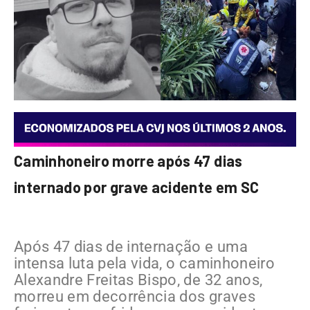
Caminhoneiro morre após 47 dias
internado por grave acidente em SC
Após 47 dias de internação e uma
intensa luta pela vida, o caminhoneiro
Alexandre Freitas Bispo, de 32 anos,
morreu em decorrência dos graves