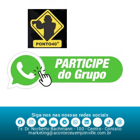
Siga-nos nas nossas redes sociais
Tv. Dr. Norberto Bachmann - 100 - Centro - Contato:
marketing@aconteceuemjoinville.com.br