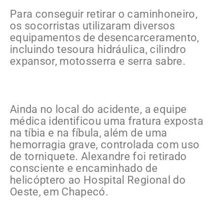
Para conseguir retirar o caminhoneiro,
os socorristas utilizaram diversos
equipamentos de desencarceramento,
incluindo tesoura hidráulica, cilindro
expansor, motosserra e serra sabre.
Ainda no local do acidente, a equipe
médica identificou uma fratura exposta
na tíbia e na fíbula, além de uma
hemorragia grave, controlada com uso
de torniquete. Alexandre foi retirado
consciente e encaminhado de
helicóptero ao Hospital Regional do
Oeste, em Chapecó.