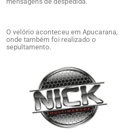
mensagens de despedida.
O velório aconteceu em Apucarana,
onde também foi realizado o
sepultamento.