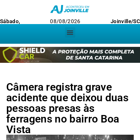
Sábado,
08/08/2026
Joinville/SC
Câmera registra grave
acidente que deixou duas
pessoas presas às
ferragens no bairro Boa
Vista