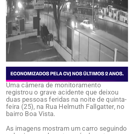
Uma câmera de monitoramento
registrou o grave acidente que deixou
duas pessoas feridas na noite de quinta-
feira (25), na Rua Helmuth Fallgatter, no
bairro Boa Vista.
As imagens mostram um carro seguindo