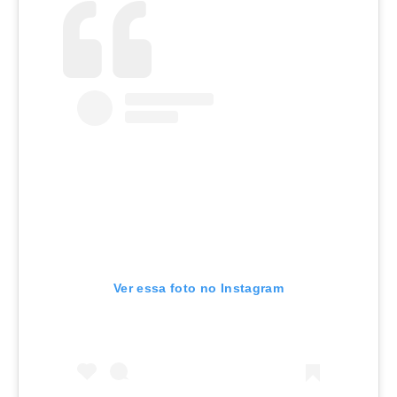
Ver essa foto no Instagram