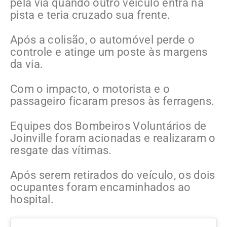
pela via quando outro veículo entra na
pista e teria cruzado sua frente.
Após a colisão, o automóvel perde o
controle e atinge um poste às margens
da via.
Com o impacto, o motorista e o
passageiro ficaram presos às ferragens.
Equipes dos Bombeiros Voluntários de
Joinville foram acionadas e realizaram o
resgate das vítimas.
Após serem retirados do veículo, os dois
ocupantes foram encaminhados ao
hospital.