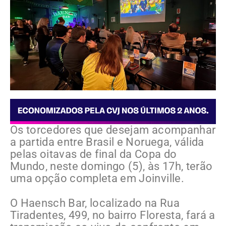
Os torcedores que desejam acompanhar
a partida entre Brasil e Noruega, válida
pelas oitavas de final da Copa do
Mundo, neste domingo (5), às 17h, terão
uma opção completa em Joinville.
O Haensch Bar, localizado na Rua
Tiradentes, 499, no bairro Floresta, fará a