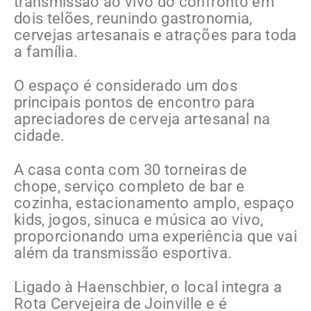
transmissão ao vivo do confronto em
dois telões, reunindo gastronomia,
cervejas artesanais e atrações para toda
a família.
O espaço é considerado um dos
principais pontos de encontro para
apreciadores de cerveja artesanal na
cidade.
A casa conta com 30 torneiras de
chope, serviço completo de bar e
cozinha, estacionamento amplo, espaço
kids, jogos, sinuca e música ao vivo,
proporcionando uma experiência que vai
além da transmissão esportiva.
Ligado à Haenschbier, o local integra a
Rota Cervejeira de Joinville e é