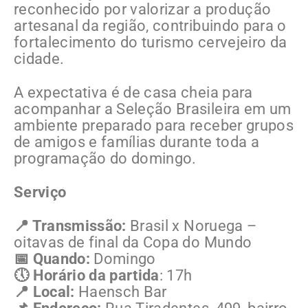
reconhecido por valorizar a produção
artesanal da região, contribuindo para o
fortalecimento do turismo cervejeiro da
cidade.
A expectativa é de casa cheia para
acompanhar a Seleção Brasileira em um
ambiente preparado para receber grupos
de amigos e famílias durante toda a
programação do domingo.
Serviço
📍 Transmissão:
Brasil x Noruega –
oitavas de final da Copa do Mundo
📅 Quando:
Domingo
🕔 Horário da partida
: 17h
📍 Local:
Haensch Bar