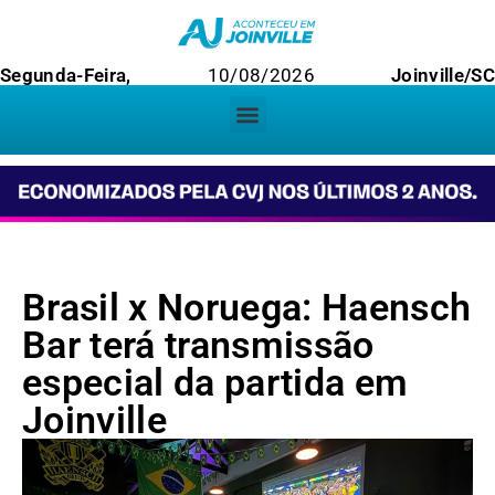
Segunda-Feira,
10/08/2026
Joinville/SC
Brasil x Noruega: Haensch
Bar terá transmissão
especial da partida em
Joinville