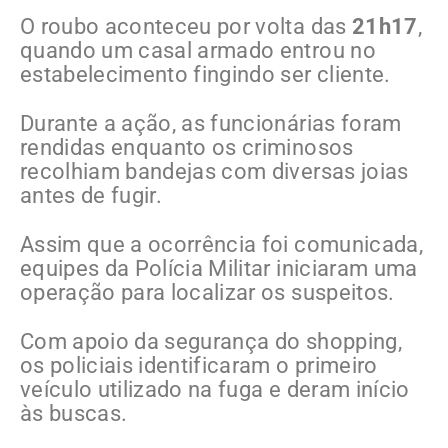
O roubo aconteceu por volta das
21h17
,
quando um casal armado entrou no
estabelecimento fingindo ser cliente.
Durante a ação, as funcionárias foram
rendidas enquanto os criminosos
recolhiam bandejas com diversas joias
antes de fugir.
Assim que a ocorrência foi comunicada,
equipes da Polícia Militar iniciaram uma
operação para localizar os suspeitos.
Com apoio da segurança do shopping,
os policiais identificaram o primeiro
veículo utilizado na fuga e deram início
às buscas.