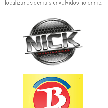
localizar os demais envolvidos no crime.