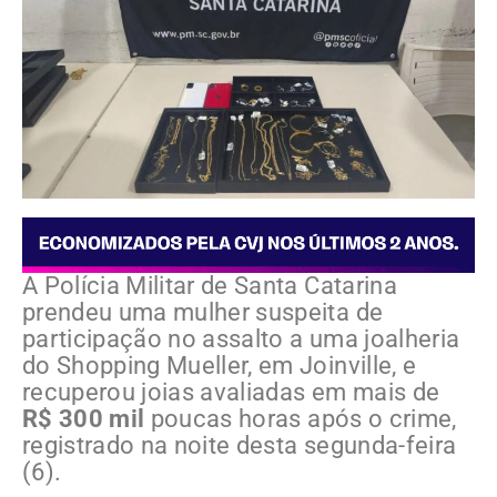
A Polícia Militar de Santa Catarina
prendeu uma mulher suspeita de
participação no assalto a uma joalheria
do Shopping Mueller, em Joinville, e
recuperou joias avaliadas em mais de
R$ 300 mil
poucas horas após o crime,
registrado na noite desta segunda-feira
(6).