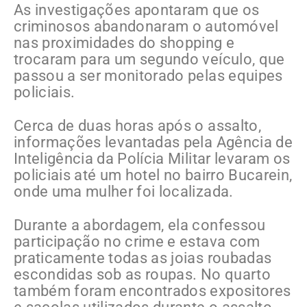
As investigações apontaram que os
criminosos abandonaram o automóvel
nas proximidades do shopping e
trocaram para um segundo veículo, que
passou a ser monitorado pelas equipes
policiais.
Cerca de duas horas após o assalto,
informações levantadas pela Agência de
Inteligência da Polícia Militar levaram os
policiais até um hotel no bairro Bucarein,
onde uma mulher foi localizada.
Durante a abordagem, ela confessou
participação no crime e estava com
praticamente todas as joias roubadas
escondidas sob as roupas. No quarto
também foram encontrados expositores