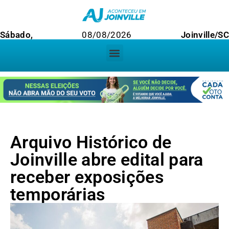
Sábado,
08/08/2026
Joinville/SC
Arquivo Histórico de
Joinville abre edital para
receber exposições
temporárias