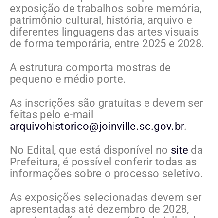
exposição de trabalhos sobre memória,
patrimônio cultural, história, arquivo e
diferentes linguagens das artes visuais
de forma temporária, entre 2025 e 2028.
A estrutura comporta mostras de
pequeno e médio porte.
As inscrições são gratuitas e devem ser
feitas pelo e-mail
arquivohistorico@joinville.sc.gov.br
.
No Edital, que está disponível no
site
da
Prefeitura, é possível conferir todas as
informações sobre o processo seletivo.
As exposições selecionadas devem ser
apresentadas até dezembro de 2028,