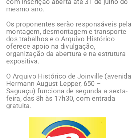
com inscrição aberta até 31 de julho do
mesmo ano.
Os proponentes serão responsáveis pela
montagem, desmontagem e transporte
dos trabalhos e o Arquivo Histórico
oferece apoio na divulgação,
organização da abertura e na estrutura
expositiva.
O Arquivo Histórico de Joinville (avenida
Hermann August Lepper, 650 –
Saguaçu) funciona de segunda a sexta-
feira, das 8h às 17h30, com entrada
gratuita.