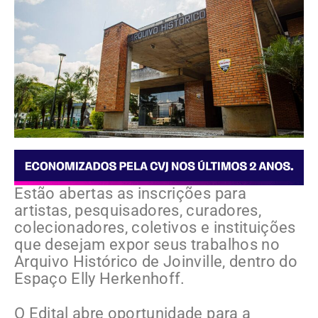
Estão abertas as inscrições para
artistas, pesquisadores, curadores,
colecionadores, coletivos e instituições
que desejam expor seus trabalhos no
Arquivo Histórico de Joinville, dentro do
Espaço Elly Herkenhoff.
O Edital abre oportunidade para a