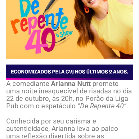
A comediante
Arianna Nutt
promete
uma noite inesquecível de risadas no dia
22 de outubro, às 20h, no Porão da Liga
Pub com o espetáculo
“De Repente 40”
.
Conhecida por seu carisma e
autenticidade, Arianna leva ao palco
uma reflexão divertida sobre as