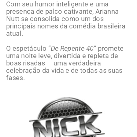
Com seu humor inteligente e uma
presença de palco cativante, Arianna
Nutt se consolida como um dos
principais nomes da comédia brasileira
atual.
O espetáculo
“De Repente 40”
promete
uma noite leve, divertida e repleta de
boas risadas — uma verdadeira
celebração da vida e de todas as suas
fases.