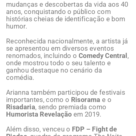
mudanças e descobertas da vida aos 40
anos, conquistando o público com
histórias cheias de identificação e bom
humor.
Reconhecida nacionalmente, a artista já
se apresentou em diversos eventos
renomados, incluindo o
Comedy Central
,
onde mostrou todo o seu talento e
ganhou destaque no cenário da
comédia.
Arianna também participou de festivais
importantes, como o
Risorama
e o
Risadaria
, sendo premiada como
Humorista Revelação
em 2019.
Além disso, venceu o
FDP – Fight de