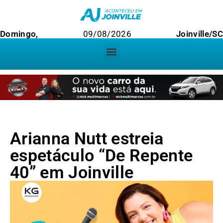
Domingo,
09/08/2026
Joinville/SC
Arianna Nutt estreia
espetáculo “De Repente
40” em Joinville