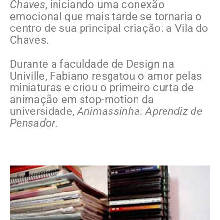
Chaves
, iniciando uma conexão
emocional que mais tarde se tornaria o
centro de sua principal criação: a Vila do
Chaves.
Durante a faculdade de Design na
Univille, Fabiano resgatou o amor pelas
miniaturas e criou o primeiro curta de
animação em stop-motion da
universidade,
Animassinha: Aprendiz de
Pensador
.