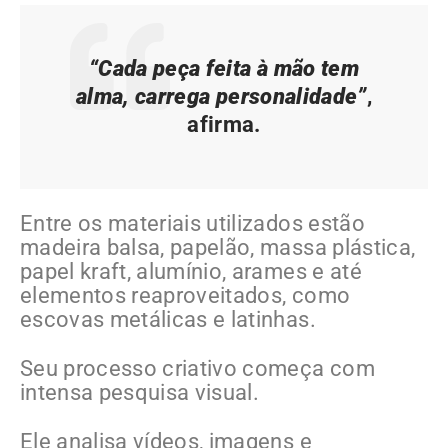
“Cada peça feita à mão tem
alma, carrega personalidade”
,
afirma.
Entre os materiais utilizados estão
madeira balsa, papelão, massa plástica,
papel kraft, alumínio, arames e até
elementos reaproveitados, como
escovas metálicas e latinhas.
Seu processo criativo começa com
intensa pesquisa visual.
Ele analisa vídeos, imagens e