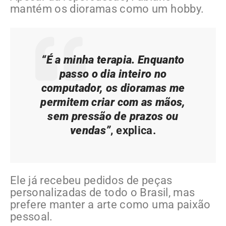
mantém os dioramas como um hobby.
“É a minha terapia.
Enquanto
passo o dia inteiro no
computador, os dioramas me
permitem criar com as mãos,
sem pressão de prazos ou
vendas”
, explica.
Ele já recebeu pedidos de peças
personalizadas de todo o Brasil, mas
prefere manter a arte como uma paixão
pessoal.