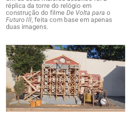
réplica da torre do relógio em
construção do filme
De Volta para o
Futuro III
, feita com base em apenas
duas imagens.