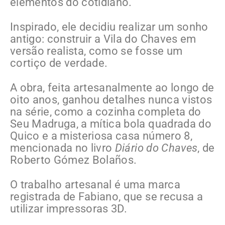
elementos do cotidiano.
Inspirado, ele decidiu realizar um sonho
antigo: construir a Vila do Chaves em
versão realista, como se fosse um
cortiço de verdade.
A obra, feita artesanalmente ao longo de
oito anos, ganhou detalhes nunca vistos
na série, como a cozinha completa do
Seu Madruga, a mítica bola quadrada do
Quico e a misteriosa casa número 8,
mencionada no livro
Diário do Chaves
, de
Roberto Gómez Bolaños.
O trabalho artesanal é uma marca
registrada de Fabiano, que se recusa a
utilizar impressoras 3D.