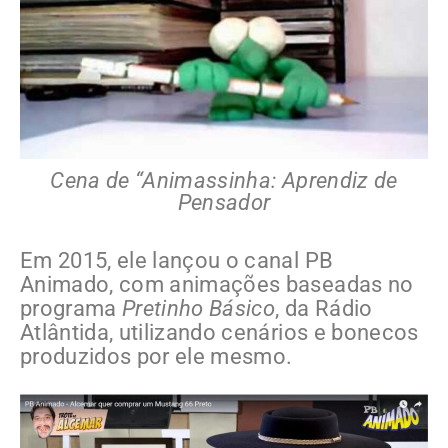
Cena de “Animassinha: Aprendiz de
Pensador
Em 2015, ele lançou o canal PB
Animado, com animações baseadas no
programa
Pretinho Básico
, da Rádio
Atlântida, utilizando cenários e bonecos
produzidos por ele mesmo.