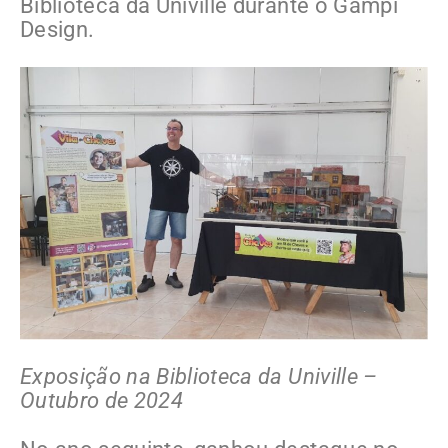
Biblioteca da Univille durante o Gampi
Design.
Exposição na Biblioteca da Univille –
Outubro de 2024