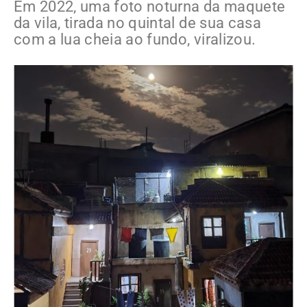
Em 2022, uma foto noturna da maquete
da vila, tirada no quintal de sua casa
com a lua cheia ao fundo, viralizou.