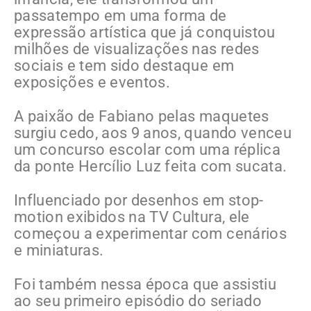
passatempo em uma forma de
expressão artística que já conquistou
milhões de visualizações nas redes
sociais e tem sido destaque em
exposições e eventos.
A paixão de Fabiano pelas maquetes
surgiu cedo, aos 9 anos, quando venceu
um concurso escolar com uma réplica
da ponte Hercílio Luz feita com sucata.
Influenciado por desenhos em stop-
motion exibidos na TV Cultura, ele
começou a experimentar com cenários
e miniaturas.
Foi também nessa época que assistiu
ao seu primeiro episódio do seriado