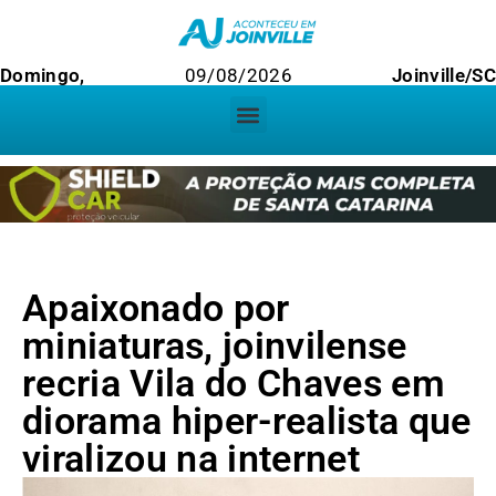
Domingo,
09/08/2026
Joinville/SC
Apaixonado por
miniaturas, joinvilense
recria Vila do Chaves em
diorama hiper-realista que
viralizou na internet