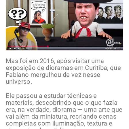
Mas foi em 2016, após visitar uma
exposição de dioramas em Curitiba, que
Fabiano mergulhou de vez nesse
universo.
Ele passou a estudar técnicas e
materiais, descobrindo que o que fazia
era, na verdade, diorama — uma arte que
vai além da miniatura, recriando cenas
completas com iluminação, textura e