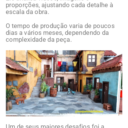
proporções, ajustando cada detalhe à
escala da obra.
O tempo de produção varia de poucos
dias a vários meses, dependendo da
complexidade da peça.
Um de seus maiores desafios foi a