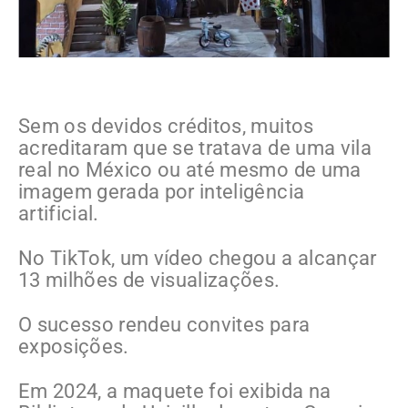
Sem os devidos créditos, muitos
acreditaram que se tratava de uma vila
real no México ou até mesmo de uma
imagem gerada por inteligência
artificial.
No TikTok, um vídeo chegou a alcançar
13 milhões de visualizações.
O sucesso rendeu convites para
exposições.
Em 2024, a maquete foi exibida na