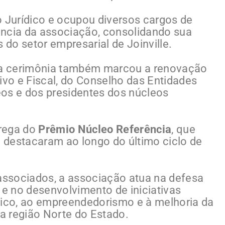
o Jurídico e ocupou diversos cargos de
dência da associação, consolidando sua
 do setor empresarial de Joinville.
, a cerimônia também marcou a renovação
ivo e Fiscal, do Conselho das Entidades
os e dos presidentes dos núcleos
trega do
Prêmio Núcleo Referência
, que
 destacaram ao longo do último ciclo de
ssociados, a associação atua na defesa
 e no desenvolvimento de iniciativas
ico, ao empreendedorismo e à melhoria da
na região Norte do Estado.