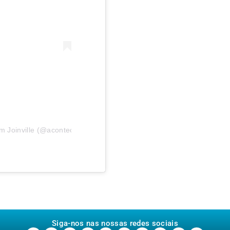
 Joinville (@aconteceuemjoinville)
Siga-nos nas nossas redes sociais