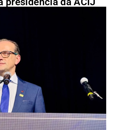
 presidência da ACIJ