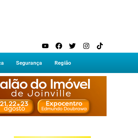
ca
Segurança
Região