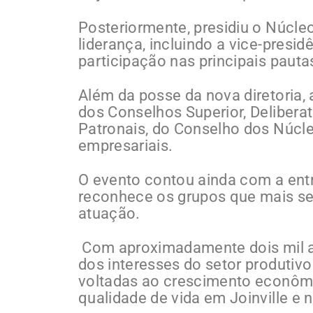
Posteriormente, presidiu o Núcle
liderança, incluindo a vice-presi
participação nas principais pautas
Além da posse da nova diretoria
dos Conselhos Superior, Deliberat
Patronais, do Conselho dos Núcle
empresariais.
O evento contou ainda com a en
reconhece os grupos que mais se
atuação.
Com aproximadamente dois mil a
dos interesses do setor produtivo
voltadas ao crescimento econôm
qualidade de vida em Joinville e 