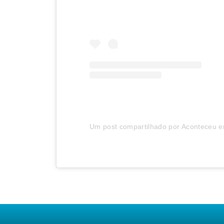
Um post compartilhado por Aconteceu em