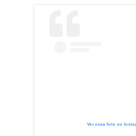
Ver essa foto no Inst