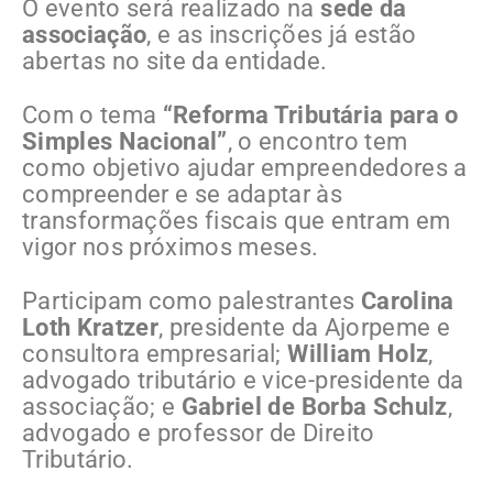
O evento será realizado na
sede da
associação
, e as inscrições já estão
abertas no site da entidade.
Com o tema
“Reforma Tributária para o
Simples Nacional”
, o encontro tem
como objetivo ajudar empreendedores a
compreender e se adaptar às
transformações fiscais que entram em
vigor nos próximos meses.
Participam como palestrantes
Carolina
Loth Kratzer
, presidente da Ajorpeme e
consultora empresarial;
William Holz
,
advogado tributário e vice-presidente da
associação; e
Gabriel de Borba Schulz
,
advogado e professor de Direito
Tributário.