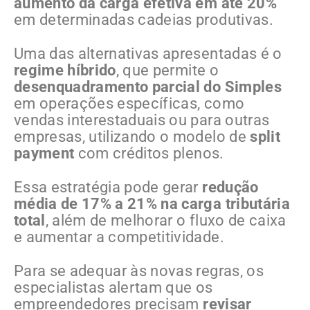
aumento da carga efetiva em até 20%
em determinadas cadeias produtivas.
Uma das alternativas apresentadas é o
regime híbrido
, que permite o
desenquadramento parcial do Simples
em operações específicas, como
vendas interestaduais ou para outras
empresas, utilizando o modelo de
split
payment
com créditos plenos.
Essa estratégia pode gerar
redução
média de 17% a 21% na carga tributária
total
, além de melhorar o fluxo de caixa
e aumentar a competitividade.
Para se adequar às novas regras, os
especialistas alertam que os
empreendedores precisam
revisar