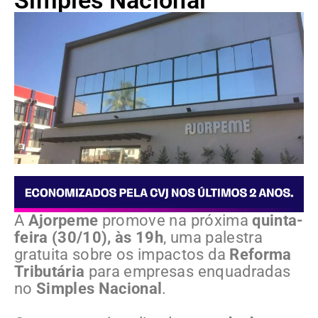
Simples Nacional
A
Ajorpeme
promove na próxima
quinta-
feira (30/10), às 19h
, uma palestra
gratuita sobre os impactos da
Reforma
Tributária
para empresas enquadradas
no
Simples Nacional
.