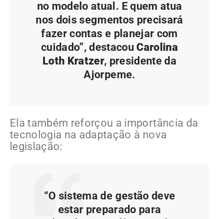
no modelo atual. E quem atua
nos dois segmentos precisará
fazer contas e planejar com
cuidado”, destacou
Carolina
Loth Kratzer
, presidente da
Ajorpeme.
Ela também reforçou a importância da
tecnologia na adaptação à nova
legislação:
“O sistema de gestão deve
estar preparado para