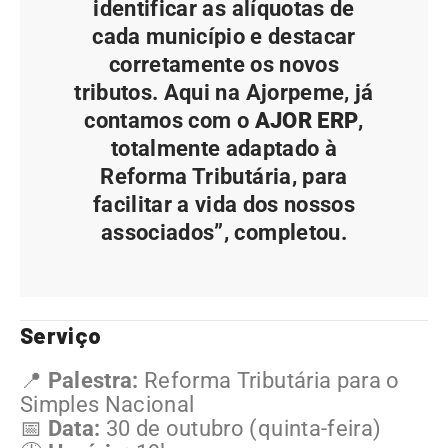
identificar as alíquotas de
cada município e destacar
corretamente os novos
tributos. Aqui na Ajorpeme, já
contamos com o
AJOR ERP
,
totalmente adaptado à
Reforma Tributária, para
facilitar a vida dos nossos
associados”, completou.
Serviço
📍
Palestra:
Reforma Tributária para o
Simples Nacional
📅
Data:
30 de outubro (quinta-feira)