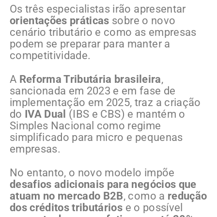
Os três especialistas irão apresentar
orientações práticas
sobre o novo
cenário tributário e como as empresas
podem se preparar para manter a
competitividade.
A
Reforma Tributária brasileira
,
sancionada em 2023 e em fase de
implementação em 2025, traz a criação
do
IVA Dual
(IBS e CBS) e mantém o
Simples Nacional como regime
simplificado para micro e pequenas
empresas.
No entanto, o novo modelo impõe
desafios adicionais para negócios que
atuam no mercado B2B
, como a
redução
dos créditos tributários
e o possível