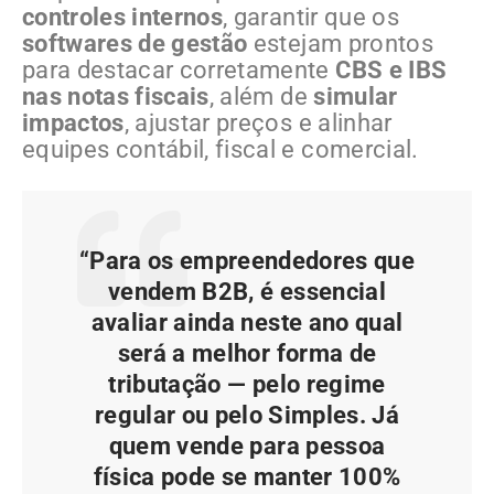
controles internos
, garantir que os
softwares de gestão
estejam prontos
para destacar corretamente
CBS e IBS
nas notas fiscais
, além de
simular
impactos
, ajustar preços e alinhar
equipes contábil, fiscal e comercial.
“Para os empreendedores que
vendem B2B, é essencial
avaliar ainda neste ano qual
será a melhor forma de
tributação — pelo regime
regular ou pelo Simples. Já
quem vende para pessoa
física pode se manter 100%