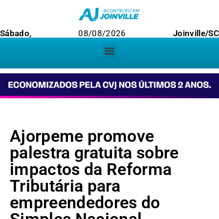
Sábado,
08/08/2026
Joinville/SC
Ajorpeme promove
palestra gratuita sobre
impactos da Reforma
Tributária para
empreendedores do