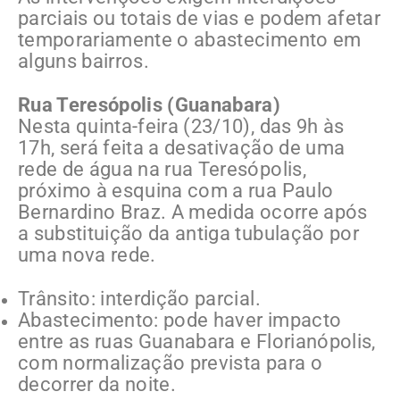
parciais ou totais de vias e podem afetar
temporariamente o abastecimento em
alguns bairros.
Rua Teresópolis (Guanabara)
Nesta quinta-feira (23/10), das 9h às
17h, será feita a desativação de uma
rede de água na rua Teresópolis,
próximo à esquina com a rua Paulo
Bernardino Braz. A medida ocorre após
a substituição da antiga tubulação por
uma nova rede.
Trânsito: interdição parcial.
Abastecimento: pode haver impacto
entre as ruas Guanabara e Florianópolis,
com normalização prevista para o
decorrer da noite.