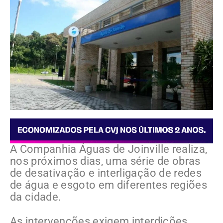
A Companhia Águas de Joinville realiza,
nos próximos dias, uma série de obras
de desativação e interligação de redes
de água e esgoto em diferentes regiões
da cidade.
As intervenções exigem interdições