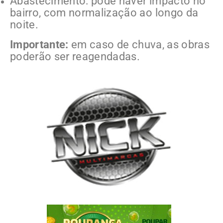
Abastecimento: pode haver impacto no
bairro, com normalização ao longo da
noite.
Importante:
em caso de chuva, as obras
poderão ser reagendadas.