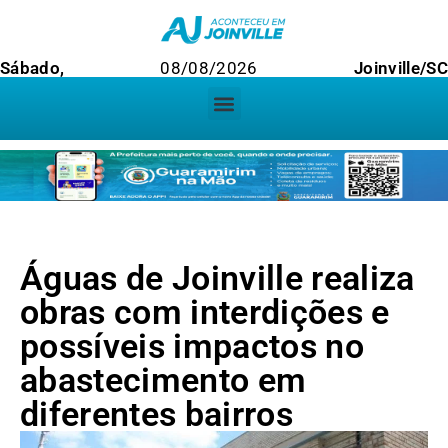
Sábado,
08/08/2026
Joinville/SC
Águas de Joinville realiza
obras com interdições e
possíveis impactos no
abastecimento em
diferentes bairros