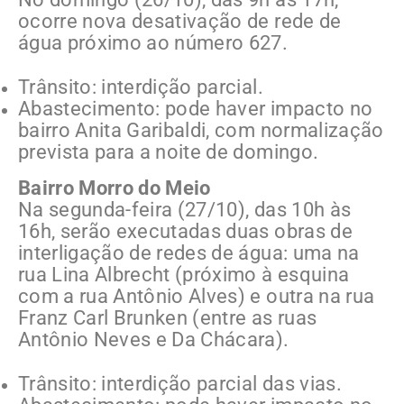
ocorre nova desativação de rede de
água próximo ao número 627.
Trânsito: interdição parcial.
Abastecimento: pode haver impacto no
bairro Anita Garibaldi, com normalização
prevista para a noite de domingo.
Bairro Morro do Meio
Na segunda-feira (27/10), das 10h às
16h, serão executadas duas obras de
interligação de redes de água: uma na
rua Lina Albrecht (próximo à esquina
com a rua Antônio Alves) e outra na rua
Franz Carl Brunken (entre as ruas
Antônio Neves e Da Chácara).
Trânsito: interdição parcial das vias.