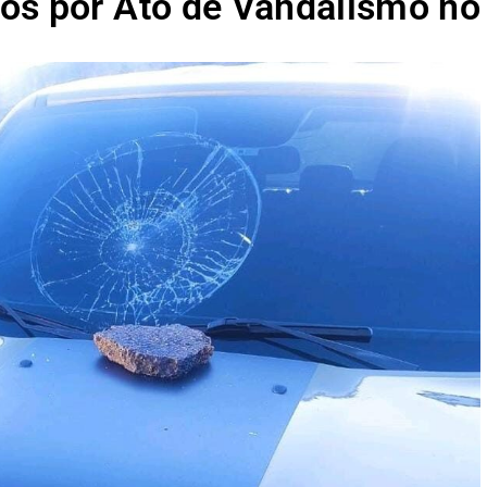
os por Ato de Vandalismo no