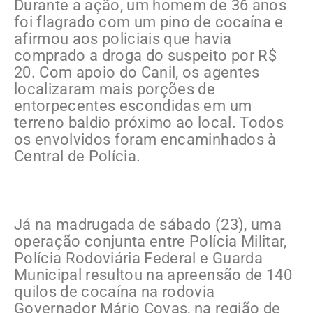
Durante a ação, um homem de 36 anos
foi flagrado com um pino de cocaína e
afirmou aos policiais que havia
comprado a droga do suspeito por R$
20. Com apoio do Canil, os agentes
localizaram mais porções de
entorpecentes escondidas em um
terreno baldio próximo ao local. Todos
os envolvidos foram encaminhados à
Central de Polícia.
Já na madrugada de sábado (23), uma
operação conjunta entre Polícia Militar,
Polícia Rodoviária Federal e Guarda
Municipal resultou na apreensão de 140
quilos de cocaína na rodovia
Governador Mário Covas, na região de