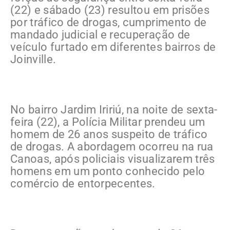
(22) e sábado (23) resultou em prisões
por tráfico de drogas, cumprimento de
mandado judicial e recuperação de
veículo furtado em diferentes bairros de
Joinville.
No bairro Jardim Iririú, na noite de sexta-
feira (22), a Polícia Militar prendeu um
homem de 26 anos suspeito de tráfico
de drogas. A abordagem ocorreu na rua
Canoas, após policiais visualizarem três
homens em um ponto conhecido pelo
comércio de entorpecentes.