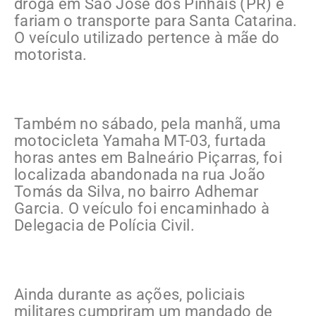
droga em São José dos Pinhais (PR) e
fariam o transporte para Santa Catarina.
O veículo utilizado pertence à mãe do
motorista.
Também no sábado, pela manhã, uma
motocicleta Yamaha MT-03, furtada
horas antes em Balneário Piçarras, foi
localizada abandonada na rua João
Tomás da Silva, no bairro Adhemar
Garcia. O veículo foi encaminhado à
Delegacia de Polícia Civil.
Ainda durante as ações, policiais
militares cumpriram um mandado de