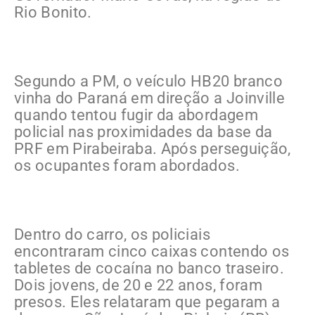
Rio Bonito.
Segundo a PM, o veículo HB20 branco
vinha do Paraná em direção a Joinville
quando tentou fugir da abordagem
policial nas proximidades da base da
PRF em Pirabeiraba. Após perseguição,
os ocupantes foram abordados.
Dentro do carro, os policiais
encontraram cinco caixas contendo os
tabletes de cocaína no banco traseiro.
Dois jovens, de 20 e 22 anos, foram
presos. Eles relataram que pegaram a