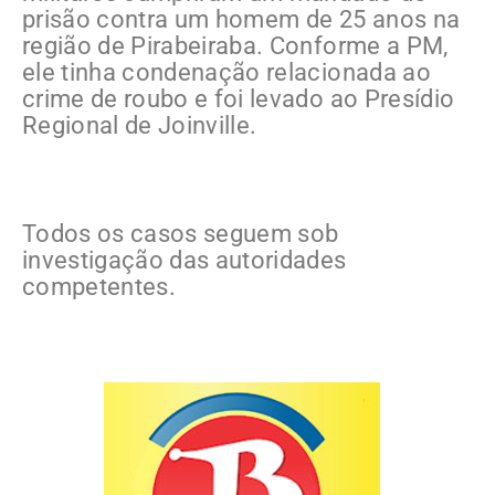
prisão contra um homem de 25 anos na
região de Pirabeiraba. Conforme a PM,
ele tinha condenação relacionada ao
crime de roubo e foi levado ao Presídio
Regional de Joinville.
Todos os casos seguem sob
investigação das autoridades
competentes.