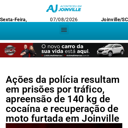
Sexta-Feira,
07/08/2026
Joinville/S
Ações da polícia resultam
em prisões por tráfico,
apreensão de 140 kg de
cocaína e recuperação de
moto furtada em Joinville