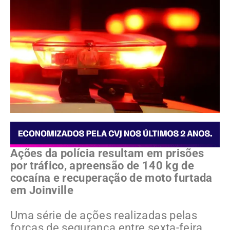
Ações da polícia resultam em prisões
por tráfico, apreensão de 140 kg de
cocaína e recuperação de moto furtada
em Joinville
Uma série de ações realizadas pelas
forças de segurança entre sexta-feira